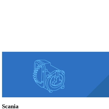
Scania