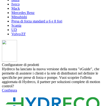
Iveco
Mack
Mercedes Benz
Mitsubishi
Presa di forza standard a 6 e 8 fori
Scania
UD
Volvo/ZF
Configuratore di prodotti
Hydreco ha lanciato la nuova versione della nostra "eGuide", che
permette di assistere i clienti e la rete di distributori nel definire le
specifiche per prese di forza e pompe. Vuoi scoprire l'offerta
aggiornata di Hydreco, il partner per soluzioni complete di motion
control?
Configura