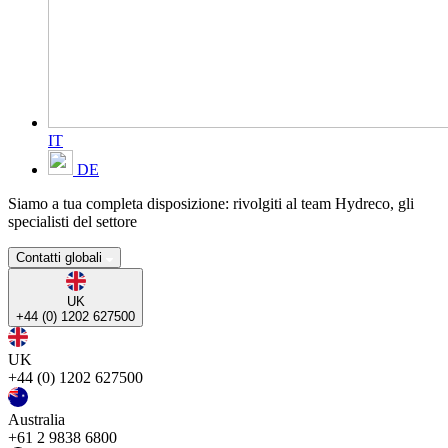
IT
DE
Siamo a tua completa disposizione: rivolgiti al team Hydreco, gli
specialisti del settore
Contatti globali
UK
+44 (0) 1202 627500
UK
+44 (0) 1202 627500
Australia
+61 2 9838 6800