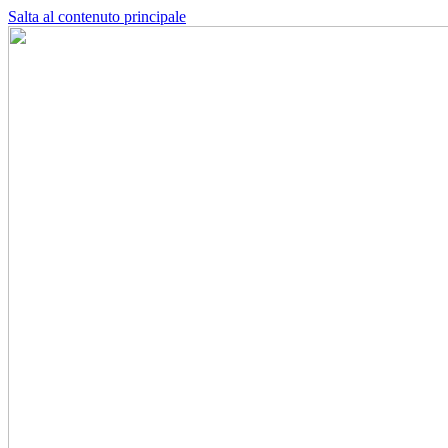
Salta al contenuto principale