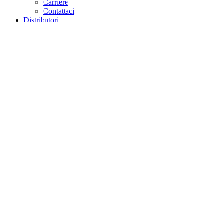
Carriere
Contattaci
Distributori