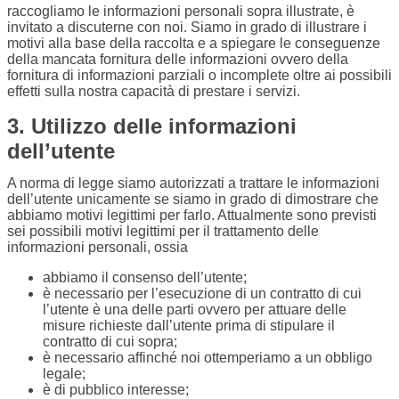
raccogliamo le informazioni personali sopra illustrate, è
invitato a discuterne con noi. Siamo in grado di illustrare i
motivi alla base della raccolta e a spiegare le conseguenze
della mancata fornitura delle informazioni ovvero della
fornitura di informazioni parziali o incomplete oltre ai possibili
effetti sulla nostra capacità di prestare i servizi.
3. Utilizzo delle informazioni
dell’utente
A norma di legge siamo autorizzati a trattare le informazioni
dell’utente unicamente se siamo in grado di dimostrare che
abbiamo motivi legittimi per farlo. Attualmente sono previsti
sei possibili motivi legittimi per il trattamento delle
informazioni personali, ossia
abbiamo il consenso dell’utente;
è necessario per l’esecuzione di un contratto di cui
l’utente è una delle parti ovvero per attuare delle
misure richieste dall’utente prima di stipulare il
contratto di cui sopra;
è necessario affinché noi ottemperiamo a un obbligo
legale;
è di pubblico interesse;