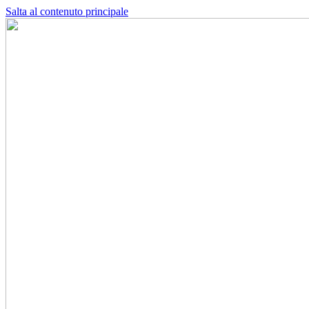
Salta al contenuto principale