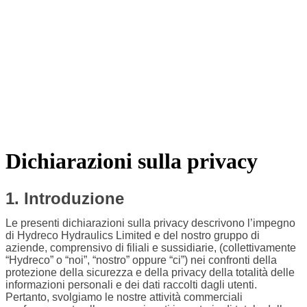
Dichiarazioni sulla privacy
1. Introduzione
Le presenti dichiarazioni sulla privacy descrivono l’impegno
di Hydreco Hydraulics Limited e del nostro gruppo di
aziende, comprensivo di filiali e sussidiarie, (collettivamente
“Hydreco” o “noi”, “nostro” oppure “ci”) nei confronti della
protezione della sicurezza e della privacy della totalità delle
informazioni personali e dei dati raccolti dagli utenti.
Pertanto, svolgiamo le nostre attività commerciali