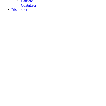
Carriere
Contattaci
Distributori