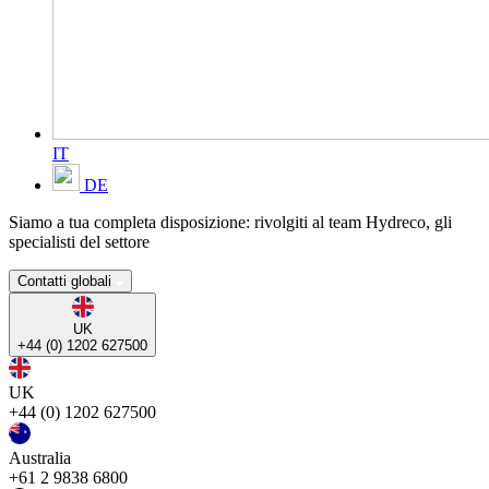
IT
DE
Siamo a tua completa disposizione: rivolgiti al team Hydreco, gli
specialisti del settore
Contatti globali
UK
+44 (0) 1202 627500
UK
+44 (0) 1202 627500
Australia
+61 2 9838 6800