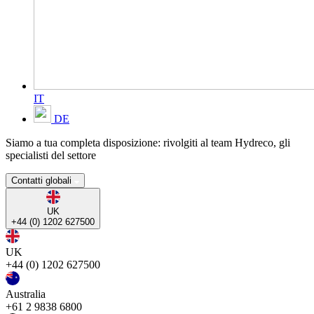
IT
DE
Siamo a tua completa disposizione: rivolgiti al team Hydreco, gli
specialisti del settore
Contatti globali
UK
+44 (0) 1202 627500
UK
+44 (0) 1202 627500
Australia
+61 2 9838 6800