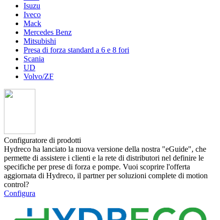
Isuzu
Iveco
Mack
Mercedes Benz
Mitsubishi
Presa di forza standard a 6 e 8 fori
Scania
UD
Volvo/ZF
Configuratore di prodotti
Hydreco ha lanciato la nuova versione della nostra "eGuide", che
permette di assistere i clienti e la rete di distributori nel definire le
specifiche per prese di forza e pompe. Vuoi scoprire l'offerta
aggiornata di Hydreco, il partner per soluzioni complete di motion
control?
Configura