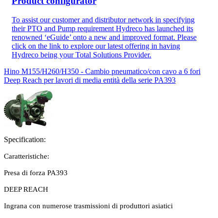
Product configurator
To assist our customer and distributor network in specifying
their PTO and Pump requirement Hydreco has launched its
renowned ‘eGuide’ onto a new and improved format. Please
click on the link to explore our latest offering in having
Hydreco being your Total Solutions Provider.
Hino M155/H260/H350 - Cambio pneumatico/con cavo a 6 fori
Deep Reach per lavori di media entità della serie PA393
Specification:
Caratteristiche:
Presa di forza PA393
DEEP REACH
Ingrana con numerose trasmissioni di produttori asiatici