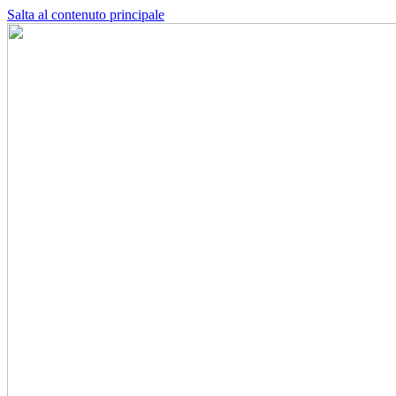
Salta al contenuto principale