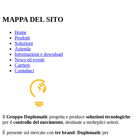
MAPPA DEL SITO
Home
Prodotti
Soluzioni
Azienda
Informazioni e download
News ed eventi
Carriere
Contattaci
Il
Gruppo Duplomatic
progetta e produce
soluzioni tecnologiche
per il
controllo del movimento
, destinate a molteplici settori.
È presente sul mercato con
tre brand
:
Duplomatic
per