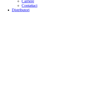
Carriere
Contattaci
Distributori