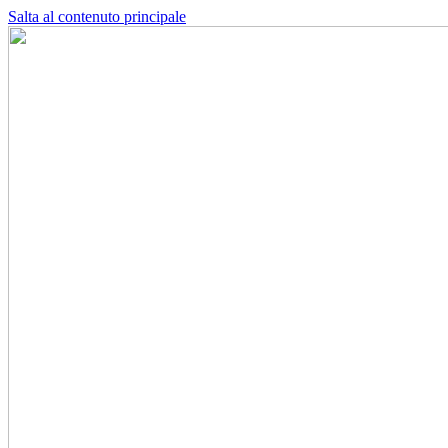
Salta al contenuto principale