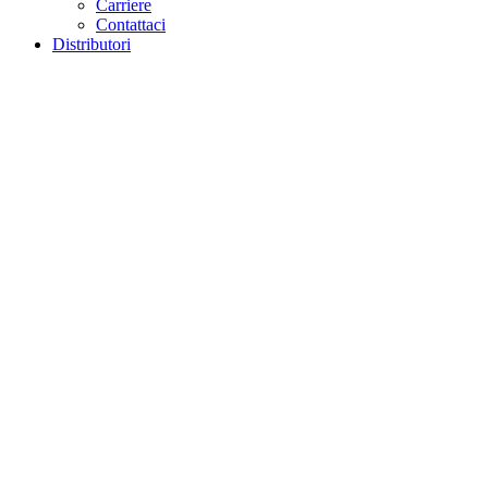
Carriere
Contattaci
Distributori