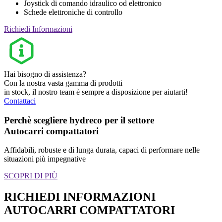
Joystick di comando idraulico od elettronico
Schede elettroniche di controllo
Richiedi Informazioni
Hai bisogno di assistenza?
Con la nostra vasta gamma di prodotti
in stock, il nostro team è sempre a disposizione per aiutarti!
Contattaci
Perchè scegliere hydreco per il settore
Autocarri compattatori
Affidabili, robuste e di lunga durata, capaci di performare nelle
situazioni più impegnative
SCOPRI DI PIÙ
RICHIEDI INFORMAZIONI
AUTOCARRI COMPATTATORI