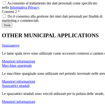
Acconsento al trattamento dei dati personali come specificato
nella
Informativa Privacy
.
Consent 2
*
Do il consenso alla gestione dei miei dati personali per finalità di
marketing e commerciali.
OTHER MUNICIPAL APPLICATIONS
Spazzaneve
Le lame spala neve sono utilizzate come accessori connessi a camion o 
Maggiori informazioni
Macchine spargisale
Le macchine spargisale sono utilizzate nel periodo invernale nelle aree u
Maggiori informazioni
Spazzatrici stradali
Le spazzatrici stradali sono veicoli utilizzati per la pulizia delle strade,
Maggiori informazioni