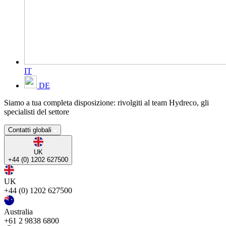
IT
DE
Siamo a tua completa disposizione: rivolgiti al team Hydreco, gli
specialisti del settore
Contatti globali
UK
+44 (0) 1202 627500
UK
+44 (0) 1202 627500
Australia
+61 2 9838 6800