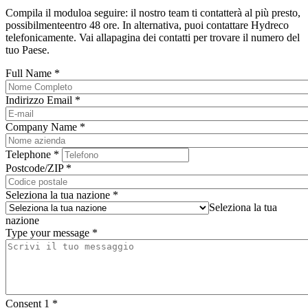
Compila il moduloa seguire: il nostro team ti contatterà al più presto,
possibilmenteentro 48 ore. In alternativa, puoi contattare Hydreco
telefonicamente. Vai allapagina dei contatti per trovare il numero del
tuo Paese.
Full Name
*
Indirizzo Email
*
Company Name
*
Telephone
*
Postcode/ZIP
*
Seleziona la tua nazione
*
Seleziona la tua
nazione
Type your message
*
Consent 1
*