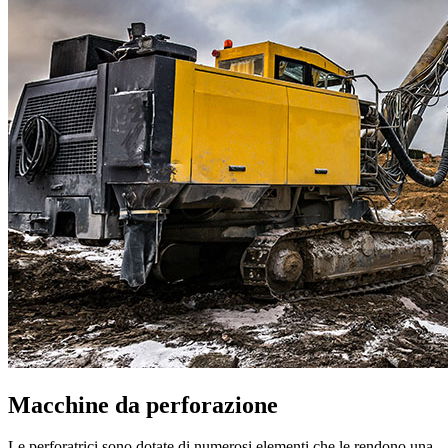
Macchine da perforazione
Le perforatrici sono dotate di numerosi elementi che le rendono una