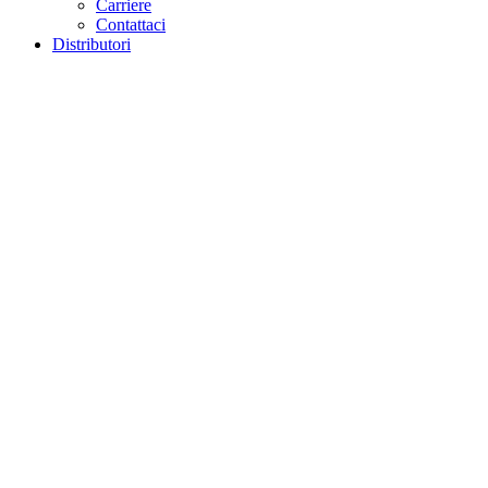
Carriere
Contattaci
Distributori