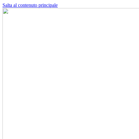
Salta al contenuto principale