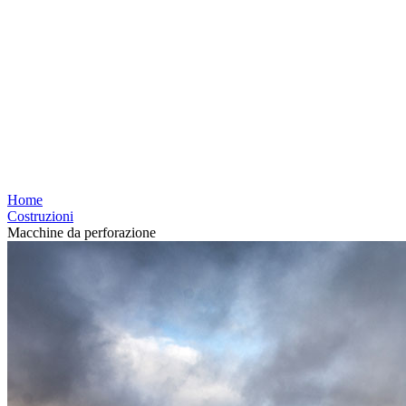
Home
Costruzioni
Macchine da perforazione