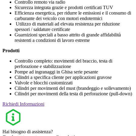
Controllo remoto via radio
Sicurezza integrata grazie e prodotti certificati TUV
Efficienza energetica, per ridurre le emissioni e il consumo di
carburante dei veicolo con motori endotermici
Utilizzo di materiali ad elevata resistenza per riduzione
spessori / saldature certificate
Guarnizioni speciali a basso attrito di grande affidabilità
resistenti a condizioni di lavoro estreme
Prodotti
Controllo completo: movimenti del braccio, testa di
perforazione e stabilizzazione
Pompe ad ingranaggi in Ghisa serie pesante
Cilindri a specifica cliente per applicazioni gravose
Valvole e blocchi customizzati
Cilindri per movimenti del must (brandeggio e sollevamento)
Cilindri per movimenti della testa di perforazione (pull-down)
Richiedi Informazioni
Hai bisogno di assistenza?