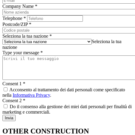
Company Name
*
Telephone
*
Postcode/ZIP
*
Seleziona la tua nazione
*
Seleziona la tua
nazione
Type your message
*
Consent 1
*
Acconsento al trattamento dei dati personali come specificato
nella
Informativa Privacy
.
Consent 2
*
Do il consenso alla gestione dei miei dati personali per finalità di
marketing e commerciali.
OTHER CONSTRUCTION