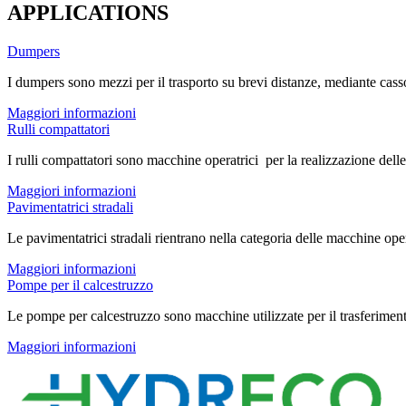
APPLICATIONS
Dumpers
I dumpers sono mezzi per il trasporto su brevi distanze, mediante casson
Maggiori informazioni
Rulli compattatori
I rulli compattatori sono macchine operatrici per la realizzazione delle 
Maggiori informazioni
Pavimentatrici stradali
Le pavimentatrici stradali rientrano nella categoria delle macchine operat
Maggiori informazioni
Pompe per il calcestruzzo
Le pompe per calcestruzzo sono macchine utilizzate per il trasferimento 
Maggiori informazioni