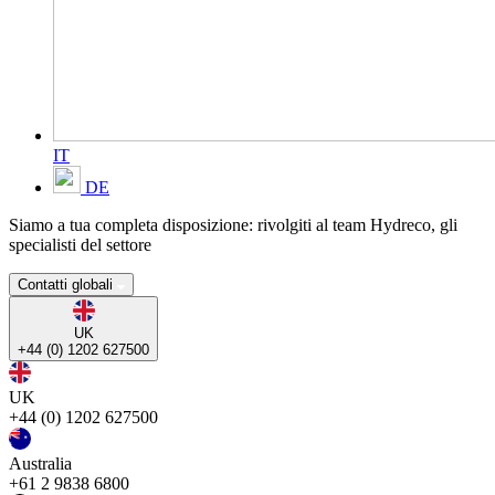
IT
DE
Siamo a tua completa disposizione: rivolgiti al team Hydreco, gli
specialisti del settore
Contatti globali
UK
+44 (0) 1202 627500
UK
+44 (0) 1202 627500
Australia
+61 2 9838 6800