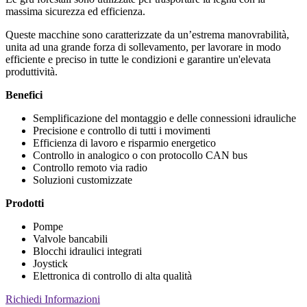
massima sicurezza ed efficienza.
Queste macchine sono caratterizzate da un’estrema manovrabilità,
unita ad una grande forza di sollevamento, per lavorare in modo
efficiente e preciso in tutte le condizioni e garantire un'elevata
produttività.
Benefici
Semplificazione del montaggio e delle connessioni idrauliche
Precisione e controllo di tutti i movimenti
Efficienza di lavoro e risparmio energetico
Controllo in analogico o con protocollo CAN bus
Controllo remoto via radio
Soluzioni customizzate
Prodotti
Pompe
Valvole bancabili
Blocchi idraulici integrati
Joystick
Elettronica di controllo di alta qualità
Richiedi Informazioni