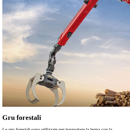
Gru forestali
Le gru forestali sono utilizzate per trasportare la legna con la