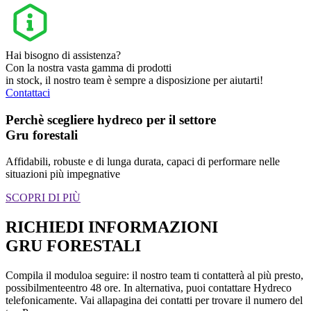
Hai bisogno di assistenza?
Con la nostra vasta gamma di prodotti
in stock, il nostro team è sempre a disposizione per aiutarti!
Contattaci
Perchè scegliere hydreco per il settore
Gru forestali
Affidabili, robuste e di lunga durata, capaci di performare nelle
situazioni più impegnative
SCOPRI DI PIÙ
RICHIEDI INFORMAZIONI
GRU FORESTALI
Compila il moduloa seguire: il nostro team ti contatterà al più presto,
possibilmenteentro 48 ore. In alternativa, puoi contattare Hydreco
telefonicamente. Vai allapagina dei contatti per trovare il numero del