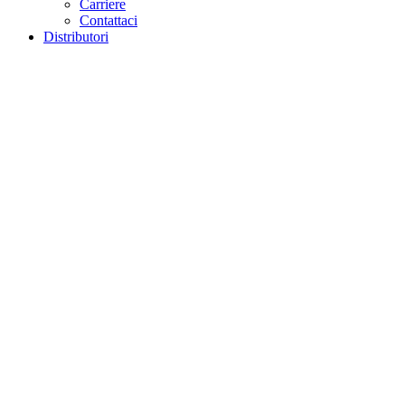
Carriere
Contattaci
Distributori