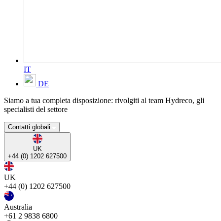
IT
DE
Siamo a tua completa disposizione: rivolgiti al team Hydreco, gli
specialisti del settore
Contatti globali
UK
+44 (0) 1202 627500
UK
+44 (0) 1202 627500
Australia
+61 2 9838 6800