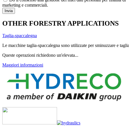
marketing e commerciali.
OTHER FORESTRY APPLICATIONS
Taglia-spaccalegna
Le macchine taglia-spaccalegna sono utilizzate per sminuzzare e taglia
Queste operazioni richiedono un'elevata...
Maggiori informazioni