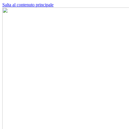
Salta al contenuto principale