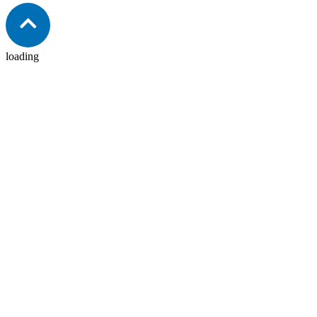
loading