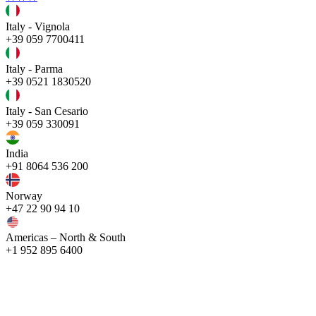
Italy - Vignola
+39 059 7700411
Italy - Parma
+39 0521 1830520
Italy - San Cesario
+39 059 330091
India
+91 8064 536 200
Norway
+47 22 90 94 10
Americas – North & South
+1 952 895 6400