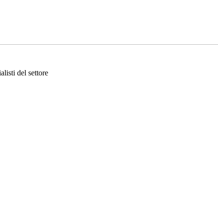
listi del settore