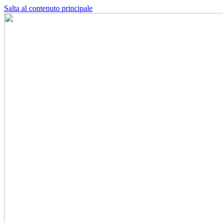
Salta al contenuto principale