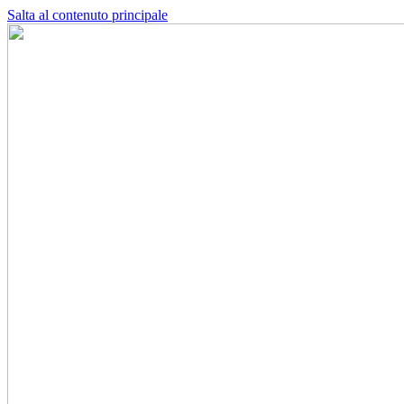
Salta al contenuto principale