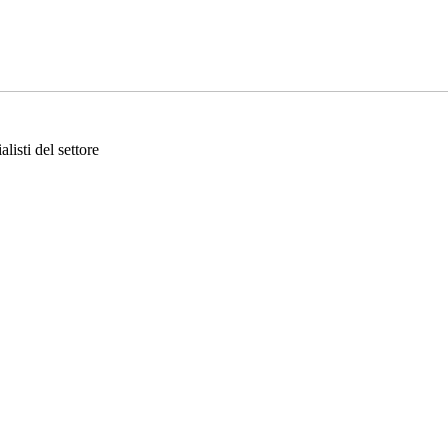
listi del settore