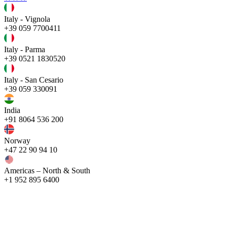
Italy - Vignola
+39 059 7700411
Italy - Parma
+39 0521 1830520
Italy - San Cesario
+39 059 330091
India
+91 8064 536 200
Norway
+47 22 90 94 10
Americas – North & South
+1 952 895 6400