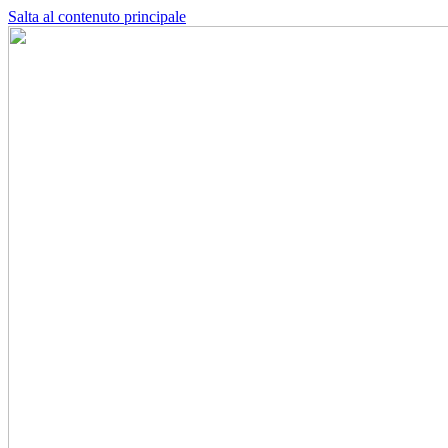
Salta al contenuto principale