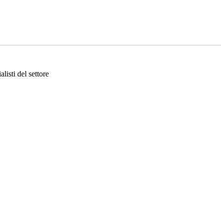
listi del settore