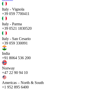
Italy - Vignola
+39 059 7700411
Italy - Parma
+39 0521 1830520
Italy - San Cesario
+39 059 330091
India
+91 8064 536 200
Norway
+47 22 90 94 10
Americas – North & South
+1 952 895 6400