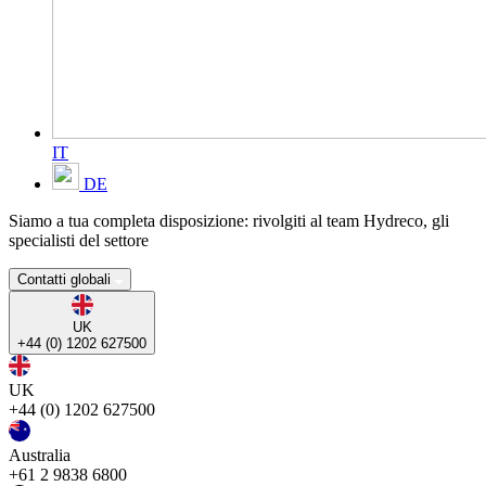
IT
DE
Siamo a tua completa disposizione: rivolgiti al team Hydreco, gli
specialisti del settore
Contatti globali
UK
+44 (0) 1202 627500
UK
+44 (0) 1202 627500
Australia
+61 2 9838 6800