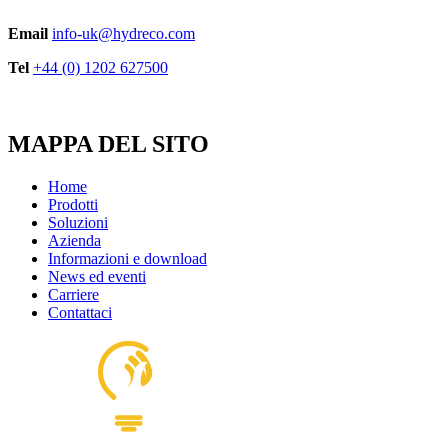
Email
info-uk@hydreco.com
Tel
+44 (0) 1202 627500
MAPPA DEL SITO
Home
Prodotti
Soluzioni
Azienda
Informazioni e download
News ed eventi
Carriere
Contattaci