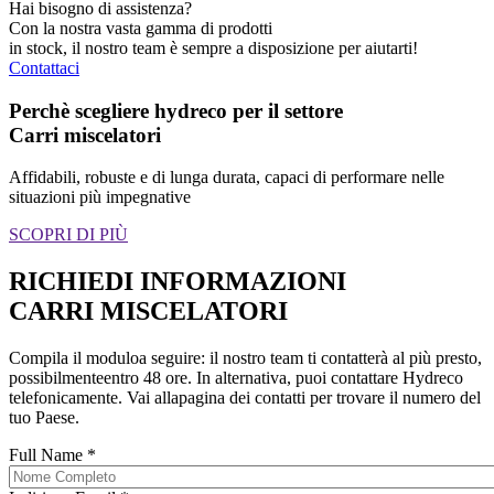
Hai bisogno di assistenza?
Con la nostra vasta gamma di prodotti
in stock, il nostro team è sempre a disposizione per aiutarti!
Contattaci
Perchè scegliere hydreco per il settore
Carri miscelatori
Affidabili, robuste e di lunga durata, capaci di performare nelle
situazioni più impegnative
SCOPRI DI PIÙ
RICHIEDI INFORMAZIONI
CARRI MISCELATORI
Compila il moduloa seguire: il nostro team ti contatterà al più presto,
possibilmenteentro 48 ore. In alternativa, puoi contattare Hydreco
telefonicamente. Vai allapagina dei contatti per trovare il numero del
tuo Paese.
Full Name
*