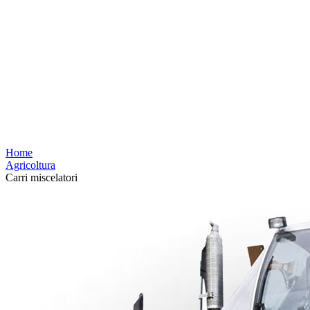
Home
Agricoltura
Carri miscelatori