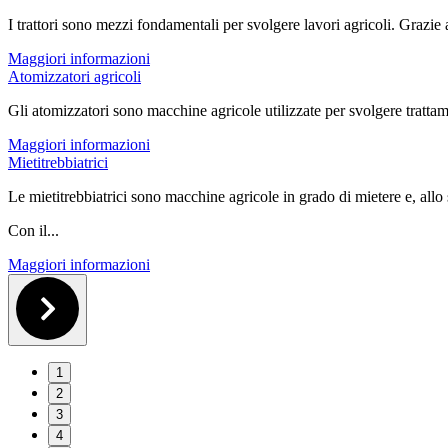
I trattori sono mezzi fondamentali per svolgere lavori agricoli. Grazie a
Maggiori informazioni
Atomizzatori agricoli
Gli atomizzatori sono macchine agricole utilizzate per svolgere trattament
Maggiori informazioni
Mietitrebbiatrici
Le mietitrebbiatrici sono macchine agricole in grado di mietere e, allo s
Con il...
Maggiori informazioni
1
2
3
4