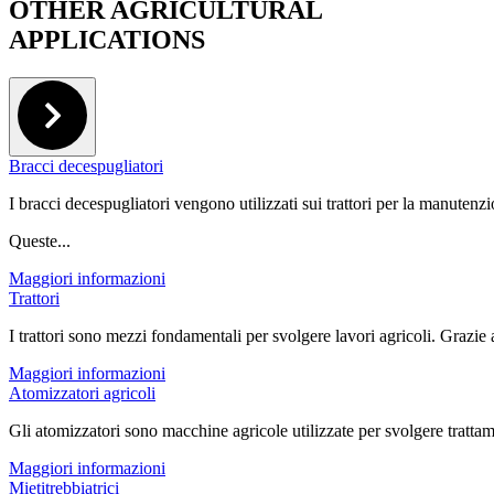
OTHER AGRICULTURAL
APPLICATIONS
Bracci decespugliatori
I bracci decespugliatori vengono utilizzati sui trattori per la manutenz
Queste...
Maggiori informazioni
Trattori
I trattori sono mezzi fondamentali per svolgere lavori agricoli. Grazie a
Maggiori informazioni
Atomizzatori agricoli
Gli atomizzatori sono macchine agricole utilizzate per svolgere trattament
Maggiori informazioni
Mietitrebbiatrici