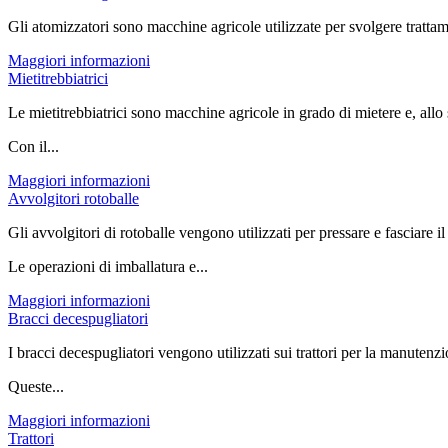
Gli atomizzatori sono macchine agricole utilizzate per svolgere trattament
Maggiori informazioni
Mietitrebbiatrici
Le mietitrebbiatrici sono macchine agricole in grado di mietere e, allo s
Con il...
Maggiori informazioni
Avvolgitori rotoballe
Gli avvolgitori di rotoballe vengono utilizzati per pressare e fasciare il
Le operazioni di imballatura e...
Maggiori informazioni
Bracci decespugliatori
I bracci decespugliatori vengono utilizzati sui trattori per la manutenz
Queste...
Maggiori informazioni
Trattori