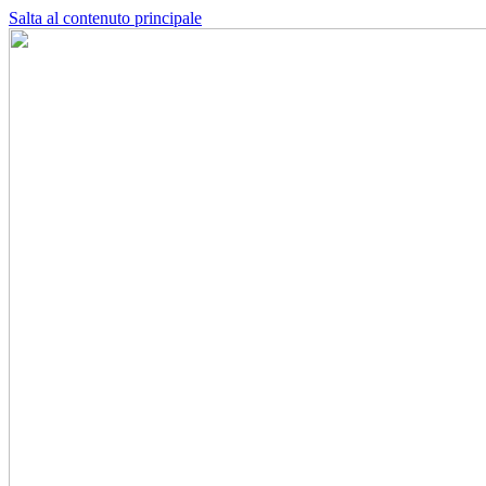
Salta al contenuto principale