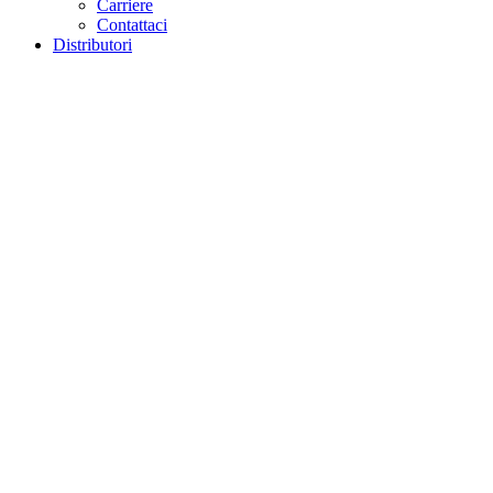
Carriere
Contattaci
Distributori