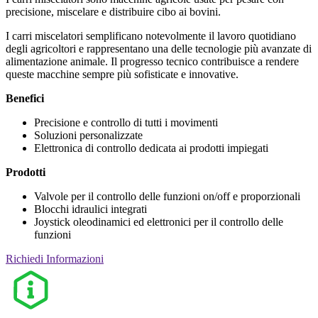
precisione, miscelare e distribuire cibo ai bovini.
I carri miscelatori semplificano notevolmente il lavoro quotidiano
degli agricoltori e rappresentano una delle tecnologie più avanzate di
alimentazione animale. Il progresso tecnico contribuisce a rendere
queste macchine sempre più sofisticate e innovative.
Benefici
Precisione e controllo di tutti i movimenti
Soluzioni personalizzate
Elettronica di controllo dedicata ai prodotti impiegati
Prodotti
Valvole per il controllo delle funzioni on/off e proporzionali
Blocchi idraulici integrati
Joystick oleodinamici ed elettronici per il controllo delle
funzioni
Richiedi Informazioni