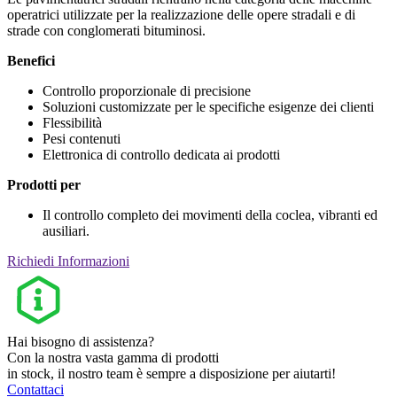
operatrici utilizzate per la realizzazione delle opere stradali e di
strade con conglomerati bituminosi.
Benefici
Controllo proporzionale di precisione
Soluzioni customizzate per le specifiche esigenze dei clienti
Flessibilità
Pesi contenuti
Elettronica di controllo dedicata ai prodotti
Prodotti per
Il controllo completo dei movimenti della coclea, vibranti ed
ausiliari.
Richiedi Informazioni
Hai bisogno di assistenza?
Con la nostra vasta gamma di prodotti
in stock, il nostro team è sempre a disposizione per aiutarti!
Contattaci