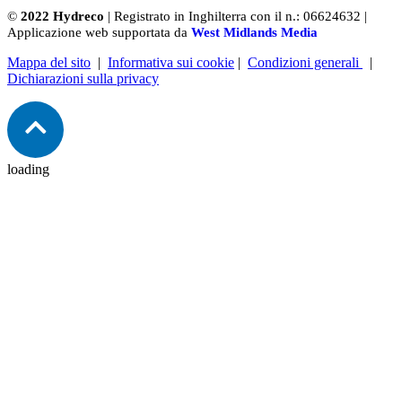
©
2022 Hydreco
| Registrato in Inghilterra con il n.: 06624632 |
Applicazione web supportata da
West Midlands Media
Mappa del sito
|
Informativa sui cookie
|
Condizioni generali
|
Dichiarazioni sulla privacy
loading