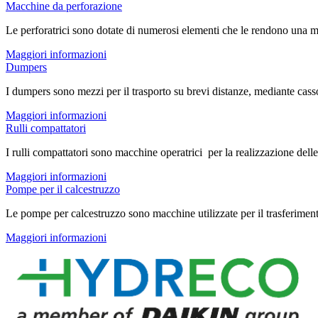
Macchine da perforazione
Le perforatrici sono dotate di numerosi elementi che le rendono una mac
Maggiori informazioni
Dumpers
I dumpers sono mezzi per il trasporto su brevi distanze, mediante casson
Maggiori informazioni
Rulli compattatori
I rulli compattatori sono macchine operatrici per la realizzazione delle 
Maggiori informazioni
Pompe per il calcestruzzo
Le pompe per calcestruzzo sono macchine utilizzate per il trasferimento 
Maggiori informazioni