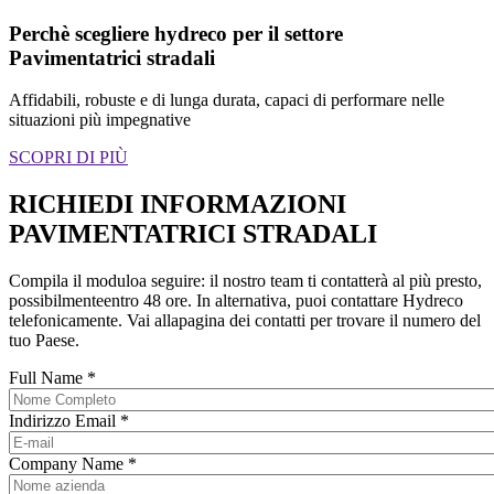
Perchè scegliere hydreco per il settore
Pavimentatrici stradali
Affidabili, robuste e di lunga durata, capaci di performare nelle
situazioni più impegnative
SCOPRI DI PIÙ
RICHIEDI INFORMAZIONI
PAVIMENTATRICI STRADALI
Compila il moduloa seguire: il nostro team ti contatterà al più presto,
possibilmenteentro 48 ore. In alternativa, puoi contattare Hydreco
telefonicamente. Vai allapagina dei contatti per trovare il numero del
tuo Paese.
Full Name
*
Indirizzo Email
*
Company Name
*