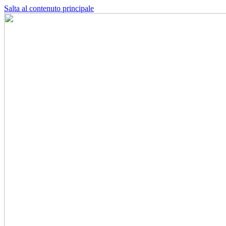
Salta al contenuto principale