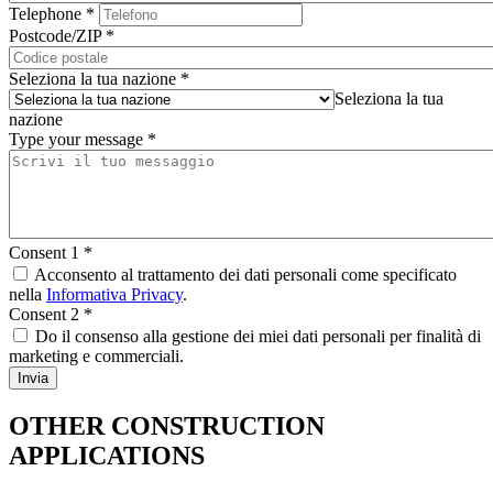
Telephone
*
Postcode/ZIP
*
Seleziona la tua nazione
*
Seleziona la tua
nazione
Type your message
*
Consent 1
*
Acconsento al trattamento dei dati personali come specificato
nella
Informativa Privacy
.
Consent 2
*
Do il consenso alla gestione dei miei dati personali per finalità di
marketing e commerciali.
OTHER CONSTRUCTION
APPLICATIONS