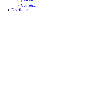
Carriere
Contattaci
Distributori