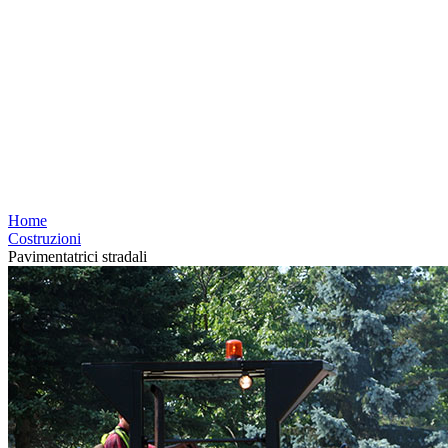
Home
Costruzioni
Pavimentatrici stradali