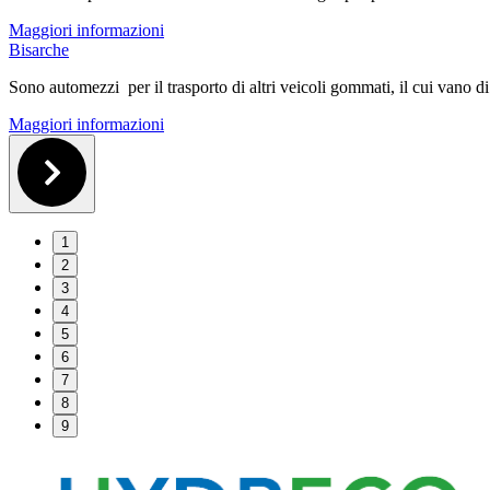
Maggiori informazioni
Bisarche
Sono automezzi per il trasporto di altri veicoli gommati, il cui vano di
Maggiori informazioni
1
2
3
4
5
6
7
8
9