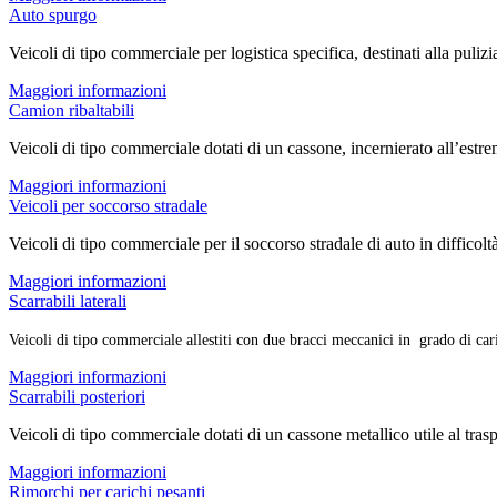
Auto spurgo
Veicoli di tipo commerciale per logistica specifica, destinati alla puli
Maggiori informazioni
Camion ribaltabili
Veicoli di tipo commerciale dotati di un cassone, incernierato all’estremi
Maggiori informazioni
Veicoli per soccorso stradale
Veicoli di tipo commerciale per il soccorso stradale di auto in difficoltà 
Maggiori informazioni
Scarrabili laterali
Veicoli di tipo commerciale allestiti con due bracci meccanici in grado di cari
Maggiori informazioni
Scarrabili posteriori
Veicoli di tipo commerciale dotati di un cassone metallico utile al tras
Maggiori informazioni
Rimorchi per carichi pesanti