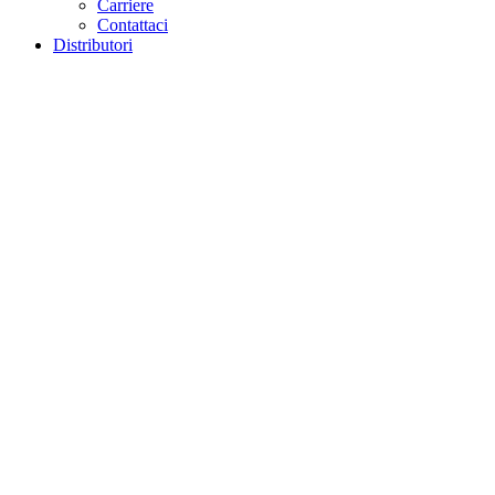
Carriere
Contattaci
Distributori