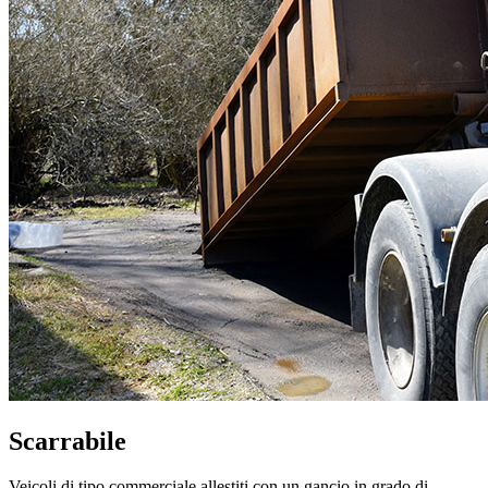
Scarrabile
Veicoli di tipo commerciale allestiti con un gancio in grado di