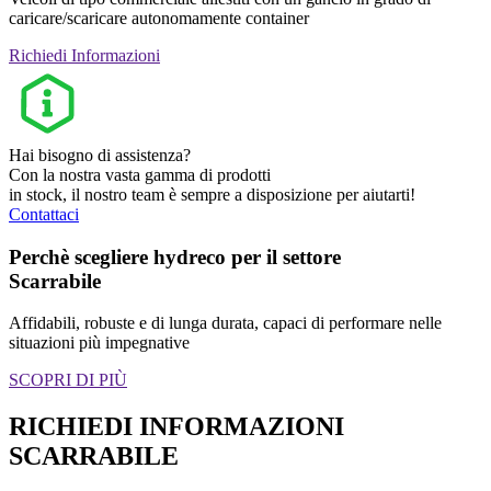
caricare/scaricare autonomamente container
Richiedi Informazioni
Hai bisogno di assistenza?
Con la nostra vasta gamma di prodotti
in stock, il nostro team è sempre a disposizione per aiutarti!
Contattaci
Perchè scegliere hydreco per il settore
Scarrabile
Affidabili, robuste e di lunga durata, capaci di performare nelle
situazioni più impegnative
SCOPRI DI PIÙ
RICHIEDI INFORMAZIONI
SCARRABILE