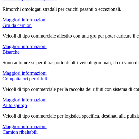
Rimorchi omologati stradali per carichi pesanti o eccezionali.
Maggiori informazioni
Gru da camion
Veicoli di tipo commerciale allestito con una gru per poter caricare i
Maggiori informazioni
Bisarche
Sono automezzi per il trasporto di altri veicoli gommati, il cui vano di
Maggiori informazioni
Compattatori per rifiuti
Veicoli di tipo commerciale per la raccolta dei rifiuti con sistema di c
Maggiori informazioni
Auto spurgo
Veicoli di tipo commerciale per logistica specifica, destinati alla puli
Maggiori informazioni
Camion ribaltabili