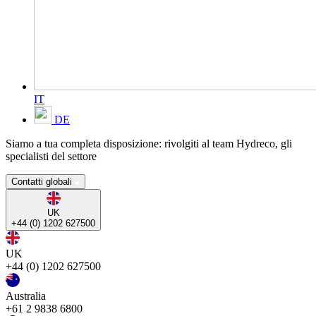
IT
DE
Siamo a tua completa disposizione: rivolgiti al team Hydreco, gli
specialisti del settore
Contatti globali
UK
+44 (0) 1202 627500
UK
+44 (0) 1202 627500
Australia
+61 2 9838 6800