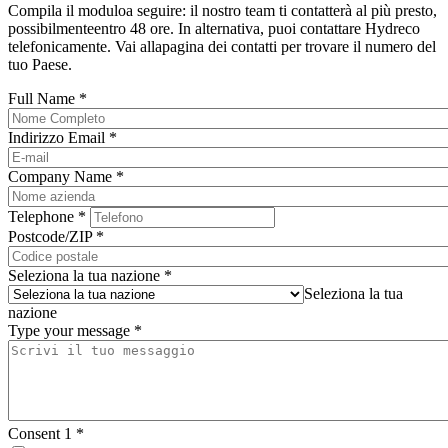
Compila il moduloa seguire: il nostro team ti contatterà al più presto,
possibilmenteentro 48 ore. In alternativa, puoi contattare Hydreco
telefonicamente. Vai allapagina dei contatti per trovare il numero del
tuo Paese.
Full Name
*
Indirizzo Email
*
Company Name
*
Telephone
*
Postcode/ZIP
*
Seleziona la tua nazione
*
Seleziona la tua
nazione
Type your message
*
Consent 1
*