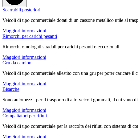
Scarrabili posteriori
Veicoli di tipo commerciale dotati di un cassone metallico utile al tras
Maggiori informazioni
Rimorchi per carichi pesanti
Rimorchi omologati stradali per carichi pesanti o eccezionali.
Maggiori informazioni
Gru da camion
Veicoli di tipo commerciale allestito con una gru per poter caricare i
Maggiori informazioni
Bisarche
Sono automezzi per il trasporto di altri veicoli gommati, il cui vano di
Maggiori informazioni
Compattatori per rifiuti
Veicoli di tipo commerciale per la raccolta dei rifiuti con sistema di c
Maggiori informazioni