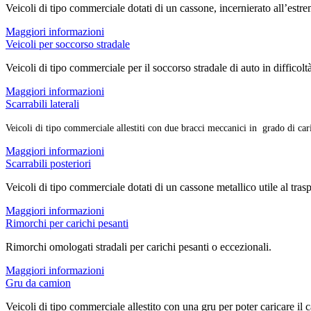
Veicoli di tipo commerciale dotati di un cassone, incernierato all’estremi
Maggiori informazioni
Veicoli per soccorso stradale
Veicoli di tipo commerciale per il soccorso stradale di auto in difficoltà 
Maggiori informazioni
Scarrabili laterali
Veicoli di tipo commerciale allestiti con due bracci meccanici in grado di cari
Maggiori informazioni
Scarrabili posteriori
Veicoli di tipo commerciale dotati di un cassone metallico utile al tras
Maggiori informazioni
Rimorchi per carichi pesanti
Rimorchi omologati stradali per carichi pesanti o eccezionali.
Maggiori informazioni
Gru da camion
Veicoli di tipo commerciale allestito con una gru per poter caricare i