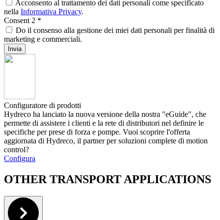
Acconsento al trattamento dei dati personali come specificato
nella
Informativa Privacy
.
Consent 2
*
Do il consenso alla gestione dei miei dati personali per finalità di
marketing e commerciali.
Configuratore di prodotti
Hydreco ha lanciato la nuova versione della nostra "eGuide", che
permette di assistere i clienti e la rete di distributori nel definire le
specifiche per prese di forza e pompe. Vuoi scoprire l'offerta
aggiornata di Hydreco, il partner per soluzioni complete di motion
control?
Configura
OTHER TRANSPORT APPLICATIONS