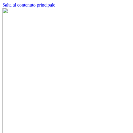
Salta al contenuto principale