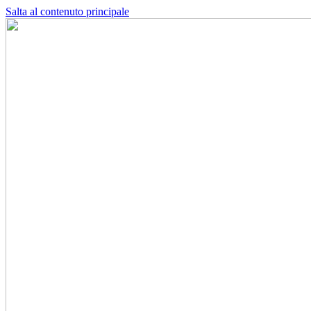
Salta al contenuto principale