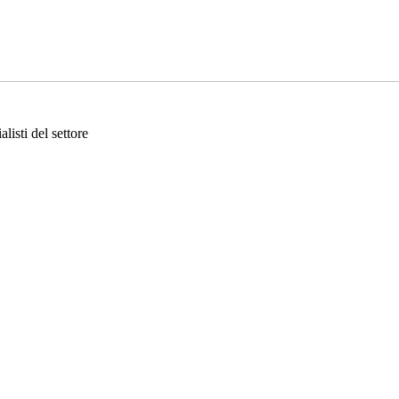
listi del settore