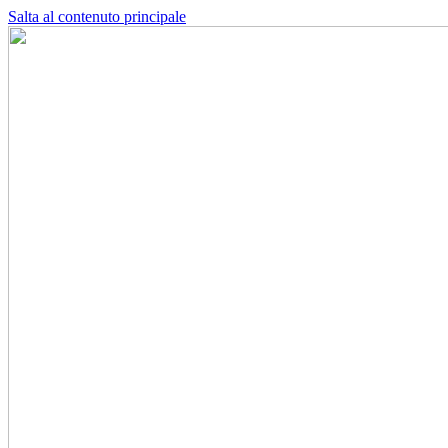
Salta al contenuto principale