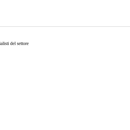
listi del settore