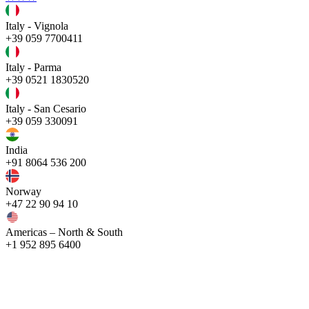
Italy - Vignola
+39 059 7700411
Italy - Parma
+39 0521 1830520
Italy - San Cesario
+39 059 330091
India
+91 8064 536 200
Norway
+47 22 90 94 10
Americas – North & South
+1 952 895 6400