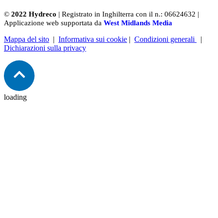
©
2022 Hydreco
| Registrato in Inghilterra con il n.: 06624632 |
Applicazione web supportata da
West Midlands Media
Mappa del sito
|
Informativa sui cookie
|
Condizioni generali
|
Dichiarazioni sulla privacy
loading