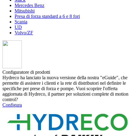
Mercedes Benz
Mitsubishi
Presa di forza standard a 6 e 8 fori
Scania
UD
Volvo/ZF
Configuratore di prodotti
Hydreco ha lanciato la nuova versione della nostra "eGuide", che
permette di assistere i clienti e la rete di distributori nel definire le
specifiche per prese di forza e pompe. Vuoi scoprire l'offerta
aggiornata di Hydreco, il partner per soluzioni complete di motion
control?
Configura