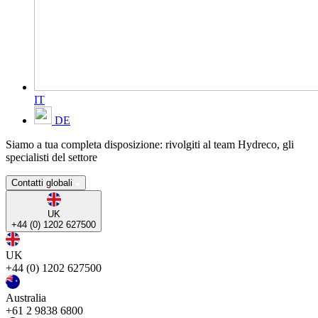
IT
DE
Siamo a tua completa disposizione: rivolgiti al team Hydreco, gli
specialisti del settore
Contatti globali
UK
+44 (0) 1202 627500
UK
+44 (0) 1202 627500
Australia
+61 2 9838 6800