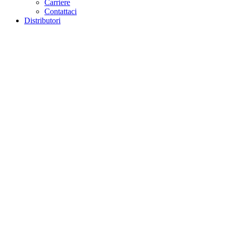
Carriere
Contattaci
Distributori