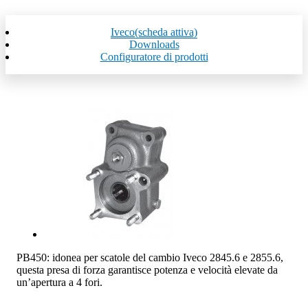
Iveco
(scheda attiva)
Downloads
Configuratore di prodotti
PB450: idonea per scatole del cambio Iveco 2845.6 e 2855.6,
questa presa di forza garantisce potenza e velocità elevate da
un’apertura a 4 fori.