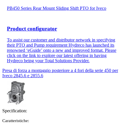
PB450 Series Rear Mount Sliding Shift PTO for Iveco
Product configurator
To assist our customer and distributor network in specifying
their PTO and Pump requirement Hydreco has launched its
renowned ‘eGuide’ onto a new and improved format. Please
click on the link to explore our latest offering in having
Hydreco being your Total Solutions Provider.
Presa di forza a montaggio posteriore a 4 fori della serie 450 per
Iveco 2845.6 e 2855.6
Specification:
Caratteristiche: