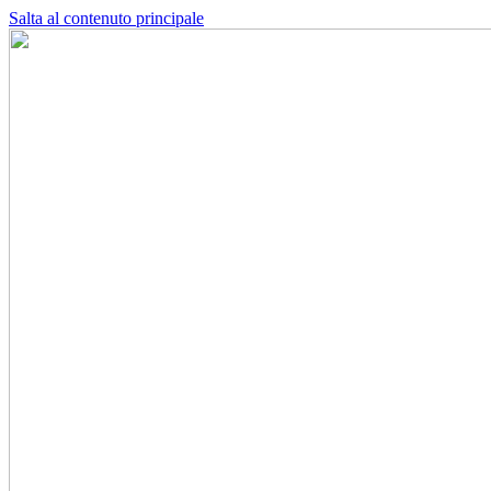
Salta al contenuto principale