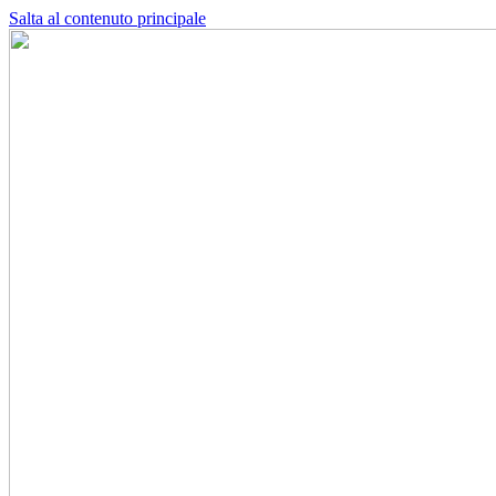
Salta al contenuto principale