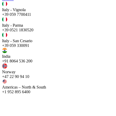
Italy - Vignola
+39 059 7700411
Italy - Parma
+39 0521 1830520
Italy - San Cesario
+39 059 330091
India
+91 8064 536 200
Norway
+47 22 90 94 10
Americas – North & South
+1 952 895 6400