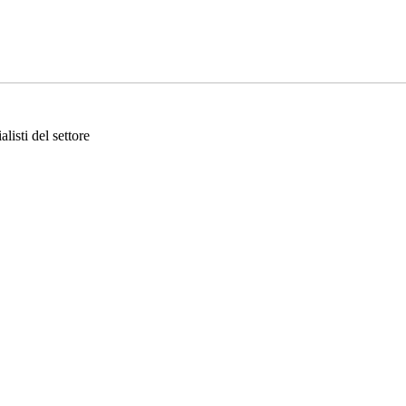
listi del settore