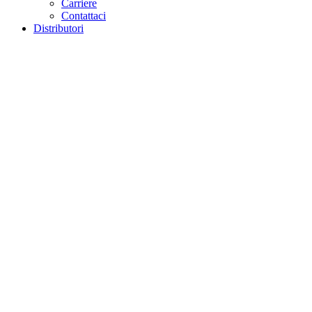
Carriere
Contattaci
Distributori