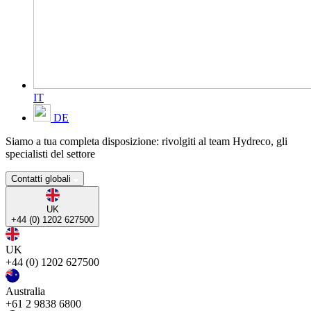
IT
DE
Siamo a tua completa disposizione: rivolgiti al team Hydreco, gli
specialisti del settore
Contatti globali
UK
+44 (0) 1202 627500
UK
+44 (0) 1202 627500
Australia
+61 2 9838 6800