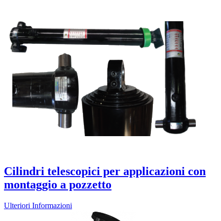
Cilindri telescopici per applicazioni con
montaggio a pozzetto
Ulteriori Informazioni