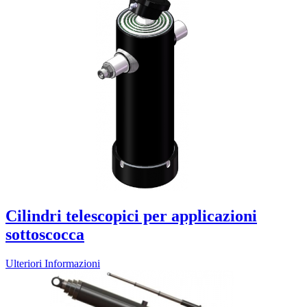
Cilindri telescopici per applicazioni
sottoscocca
Ulteriori Informazioni