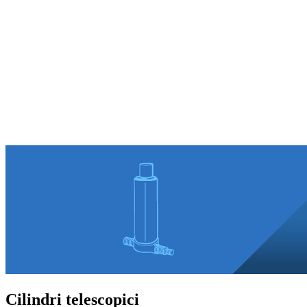
Cilindri telescopici