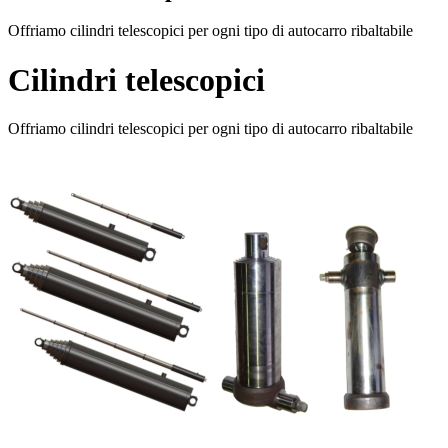
Offriamo cilindri telescopici per ogni tipo di autocarro ribaltabile
Cilindri telescopici
Offriamo cilindri telescopici per ogni tipo di autocarro ribaltabile