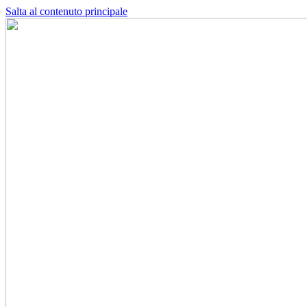
Salta al contenuto principale