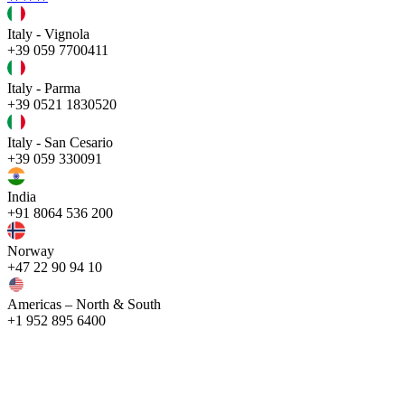
Italy - Vignola
+39 059 7700411
Italy - Parma
+39 0521 1830520
Italy - San Cesario
+39 059 330091
India
+91 8064 536 200
Norway
+47 22 90 94 10
Americas – North & South
+1 952 895 6400