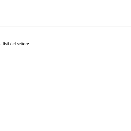
listi del settore