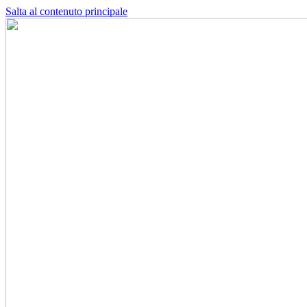
Salta al contenuto principale