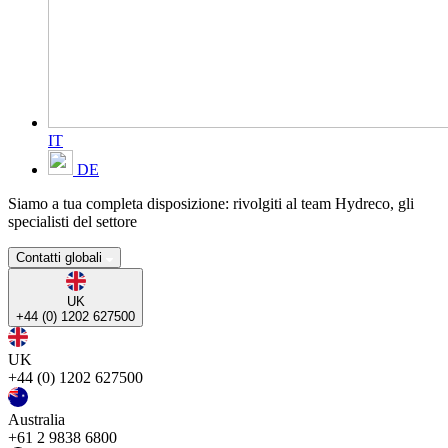
IT
DE
Siamo a tua completa disposizione: rivolgiti al team Hydreco, gli
specialisti del settore
Contatti globali
UK
+44 (0) 1202 627500
UK
+44 (0) 1202 627500
Australia
+61 2 9838 6800