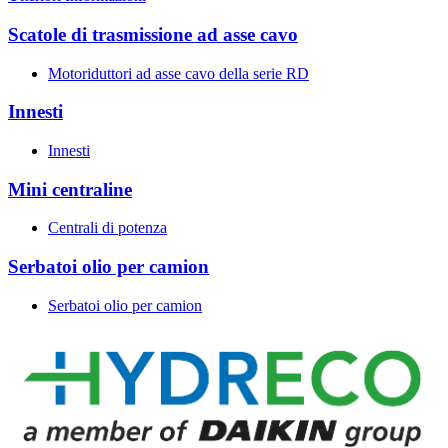
Scatole di trasmissione ad asse cavo
Motoriduttori ad asse cavo della serie RD
Innesti
Innesti
Mini centraline
Centrali di potenza
Serbatoi olio per camion
Serbatoi olio per camion