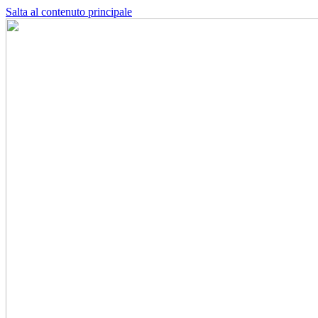
Salta al contenuto principale