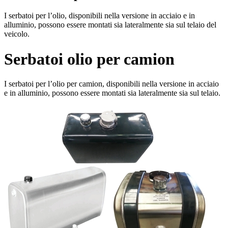
I serbatoi per l’olio, disponibili nella versione in acciaio e in
alluminio, possono essere montati sia lateralmente sia sul telaio del
veicolo.
Serbatoi olio per camion
I serbatoi per l’olio per camion, disponibili nella versione in acciaio
e in alluminio, possono essere montati sia lateralmente sia sul telaio.