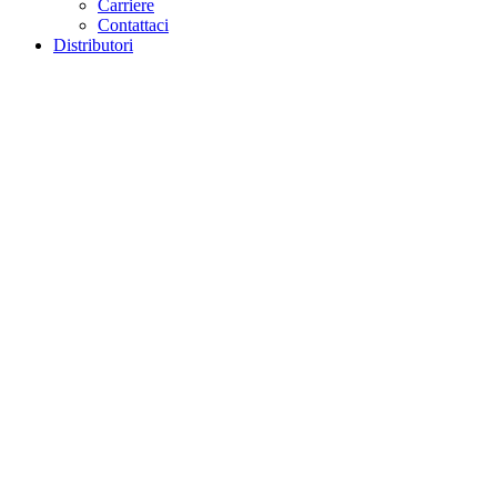
Carriere
Contattaci
Distributori