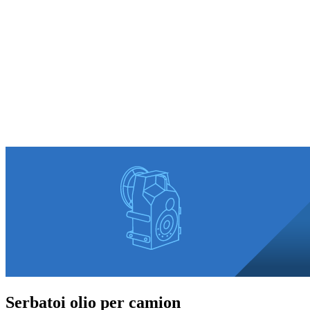
Serbatoi olio per camion