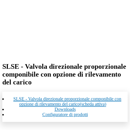
SLSE - Valvola direzionale proporzionale
componibile con opzione di rilevamento
del carico
SLSE - Valvola direzionale proporzionale componibile con
opzione di rilevamento del carico
(scheda attiva)
Downloads
Configuratore di prodotti