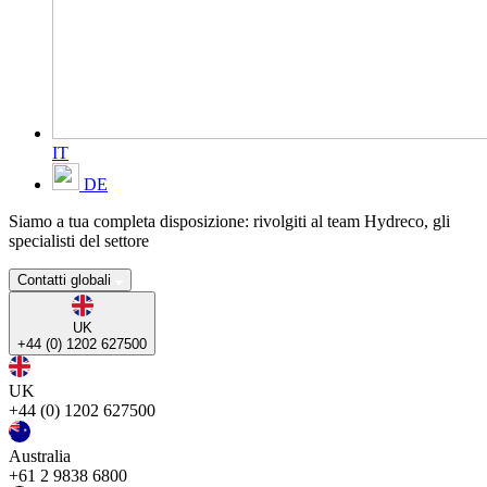
IT
DE
Siamo a tua completa disposizione: rivolgiti al team Hydreco, gli
specialisti del settore
Contatti globali
UK
+44 (0) 1202 627500
UK
+44 (0) 1202 627500
Australia
+61 2 9838 6800