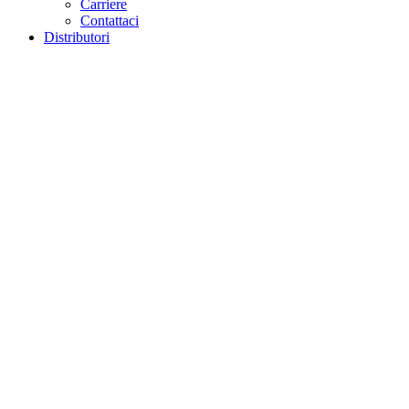
Carriere
Contattaci
Distributori