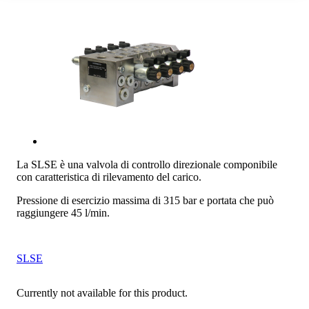
La SLSE è una valvola di controllo direzionale componibile
con caratteristica di rilevamento del carico.
Pressione di esercizio massima di 315 bar e portata che può
raggiungere 45 l/min.
SLSE
Currently not available for this product.