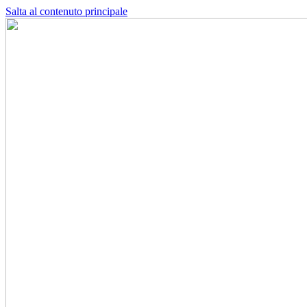
Salta al contenuto principale