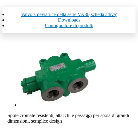
Valvola deviatrice della serie VA86
(scheda attiva)
Downloads
Configuratore di prodotti
Spole cromate resistenti, attacchi e passaggi per spola di grandi
dimensioni, semplice design