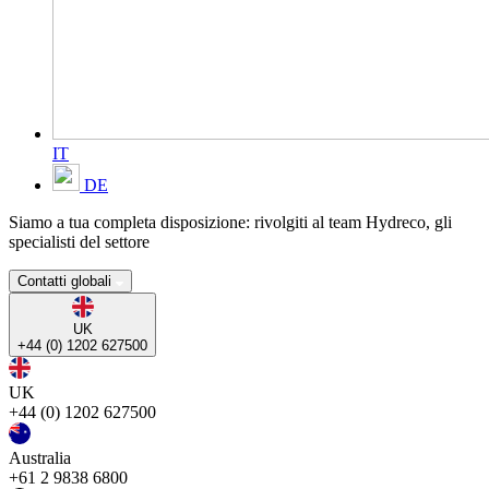
IT
DE
Siamo a tua completa disposizione: rivolgiti al team Hydreco, gli
specialisti del settore
Contatti globali
UK
+44 (0) 1202 627500
UK
+44 (0) 1202 627500
Australia
+61 2 9838 6800