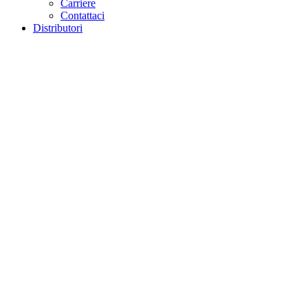
Carriere
Contattaci
Distributori