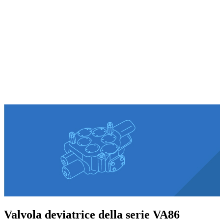
Valvola deviatrice della serie VA86