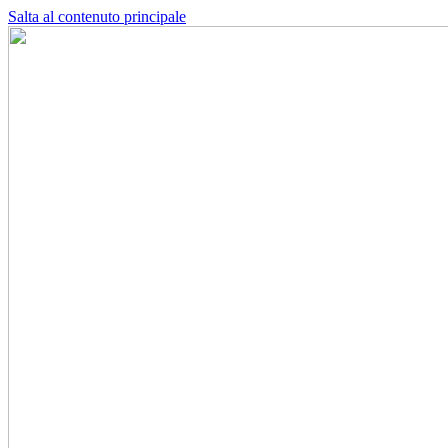
Salta al contenuto principale