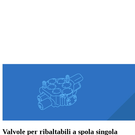
Valvole per ribaltabili a spola singola