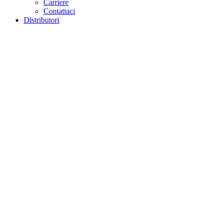
Carriere
Contattaci
Distributori