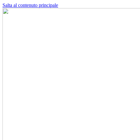
Salta al contenuto principale