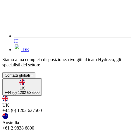
IT
DE
Siamo a tua completa disposizione: rivolgiti al team Hydreco, gli
specialisti del settore
Contatti globali
UK
+44 (0) 1202 627500
UK
+44 (0) 1202 627500
Australia
+61 2 9838 6800