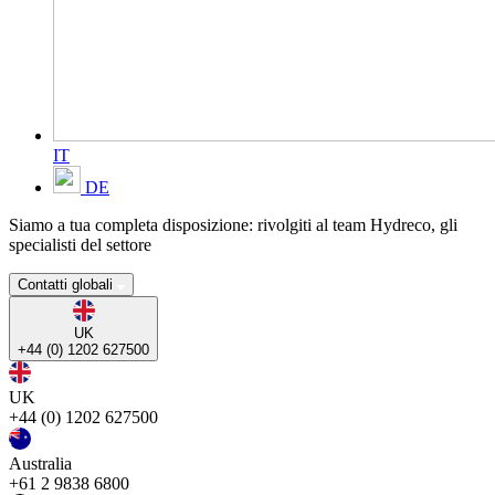
IT
DE
Siamo a tua completa disposizione: rivolgiti al team Hydreco, gli
specialisti del settore
Contatti globali
UK
+44 (0) 1202 627500
UK
+44 (0) 1202 627500
Australia
+61 2 9838 6800