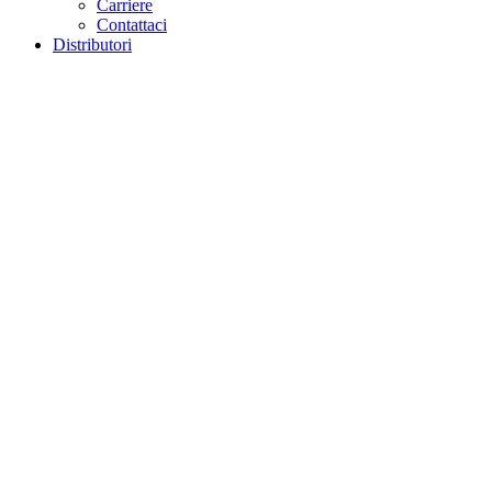
Carriere
Contattaci
Distributori