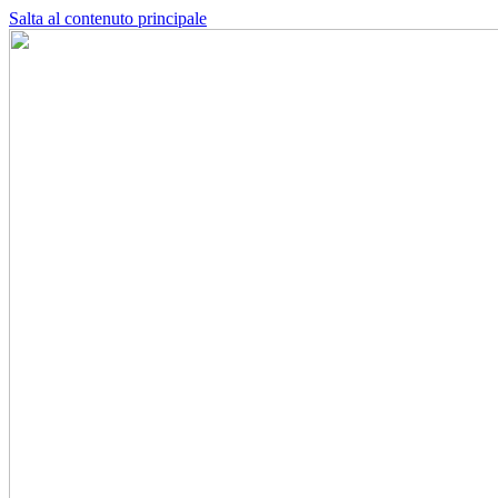
Salta al contenuto principale