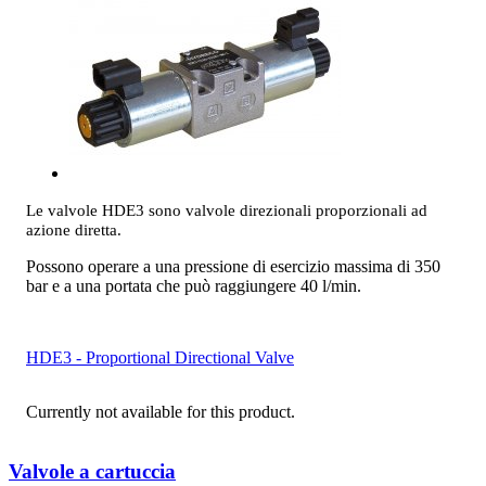
Le valvole HDE3 sono valvole direzionali proporzionali ad
azione diretta.
Possono operare a una pressione di esercizio massima di 350
bar e a una portata che può raggiungere 40 l/min.
HDE3 - Proportional Directional Valve
Currently not available for this product.
Valvole a cartuccia