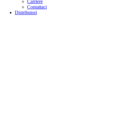
Carriere
Contattaci
Distributori