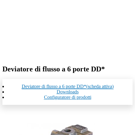
Deviatore di flusso a 6 porte DD*
Deviatore di flusso a 6 porte DD*
(scheda attiva)
Downloads
Configuratore di prodotti