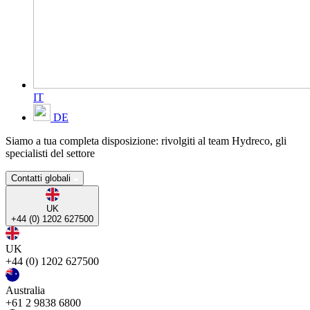
IT
DE
Siamo a tua completa disposizione: rivolgiti al team Hydreco, gli
specialisti del settore
Contatti globali
UK
+44 (0) 1202 627500
UK
+44 (0) 1202 627500
Australia
+61 2 9838 6800