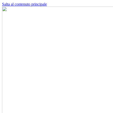
Salta al contenuto principale