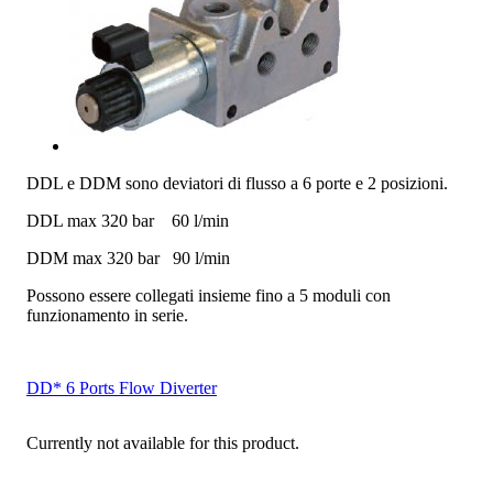
DDL e DDM sono deviatori di flusso a 6 porte e 2 posizioni.
DDL max 320 bar 60 l/min
DDM max 320 bar 90 l/min
Possono essere collegati insieme fino a 5 moduli con
funzionamento in serie.
DD* 6 Ports Flow Diverter
Currently not available for this product.