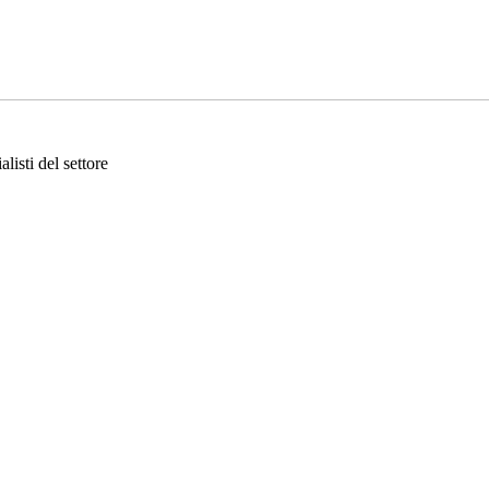
listi del settore