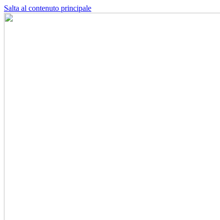
Salta al contenuto principale