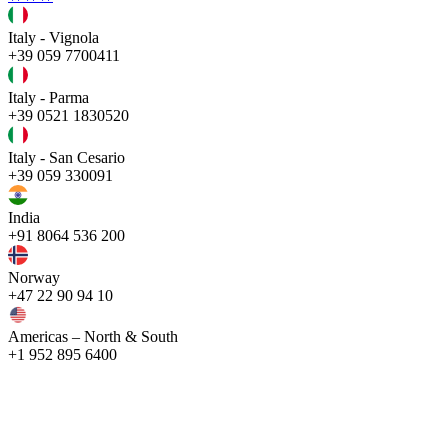
Italy - Vignola
+39 059 7700411
Italy - Parma
+39 0521 1830520
Italy - San Cesario
+39 059 330091
India
+91 8064 536 200
Norway
+47 22 90 94 10
Americas – North & South
+1 952 895 6400