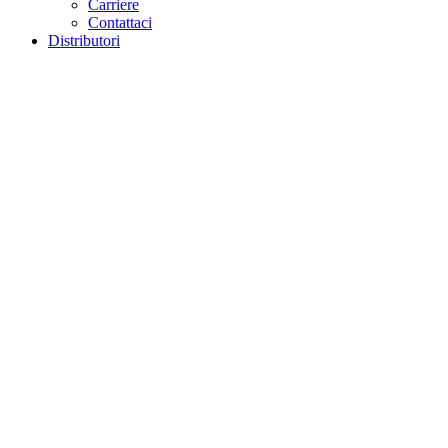
Carriere
Contattaci
Distributori