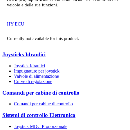
veicolo e delle sue funzioni.
HY ECU
Currently not available for this product.
Joysticks Idraulici
Joystick Idraulici
Impugnature per joystick
Valvole di alimentazione
Curve di regolazione
Comandi per cabine di controllo
Comandi per cabine di controllo
Sistemi di controllo Elettronico
Joystick MDC Proporzionale