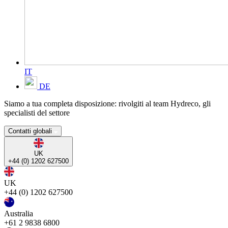
IT
DE
Siamo a tua completa disposizione: rivolgiti al team Hydreco, gli
specialisti del settore
Contatti globali
UK
+44 (0) 1202 627500
UK
+44 (0) 1202 627500
Australia
+61 2 9838 6800