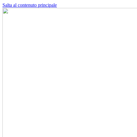
Salta al contenuto principale