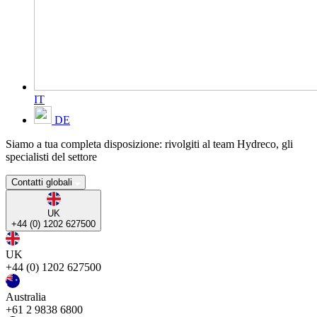
IT
DE
Siamo a tua completa disposizione: rivolgiti al team Hydreco, gli
specialisti del settore
Contatti globali
UK
+44 (0) 1202 627500
UK
+44 (0) 1202 627500
Australia
+61 2 9838 6800