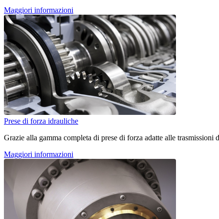
Maggiori informazioni
Prese di forza idrauliche
Grazie alla gamma completa di prese di forza adatte alle trasmissioni d
Maggiori informazioni