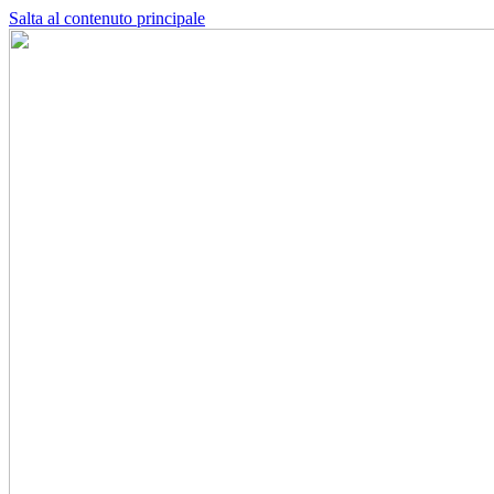
Salta al contenuto principale