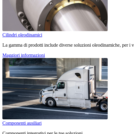
Cilindri oleodinamici
La gamma di prodotti include diverse soluzioni oleodinamiche, per i vos
Maggiori informazioni
Componenti ausiliari
Componenti integrativi per le tue soluzioni.