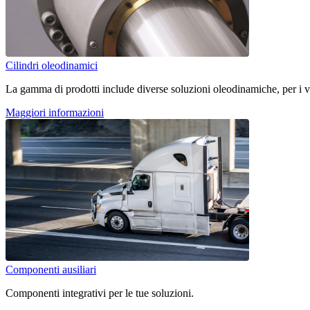
Cilindri oleodinamici
La gamma di prodotti include diverse soluzioni oleodinamiche, per i vos
Maggiori informazioni
Componenti ausiliari
Componenti integrativi per le tue soluzioni.