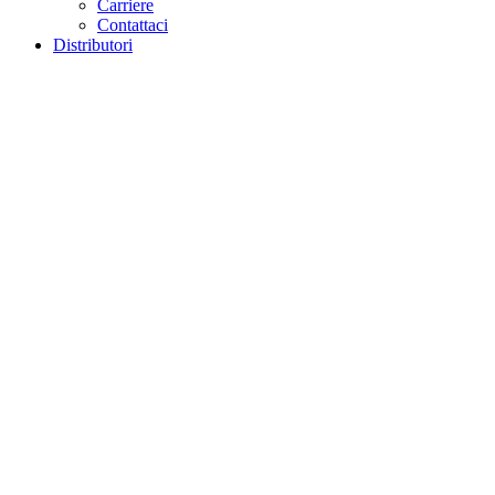
Carriere
Contattaci
Distributori