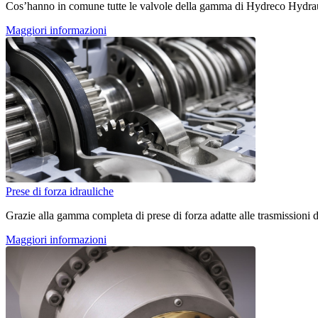
Cos’hanno in comune tutte le valvole della gamma di Hydreco Hydraulics
Maggiori informazioni
Prese di forza idrauliche
Grazie alla gamma completa di prese di forza adatte alle trasmissioni d
Maggiori informazioni