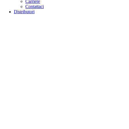
Carriere
Contattaci
Distributori