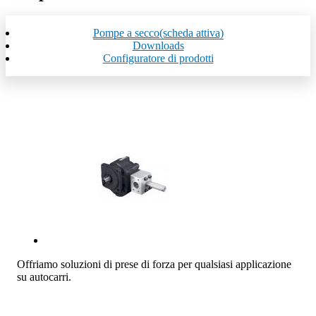
Pompe a secco
(scheda attiva)
Downloads
Configuratore di prodotti
Offriamo soluzioni di prese di forza per qualsiasi applicazione
su autocarri.