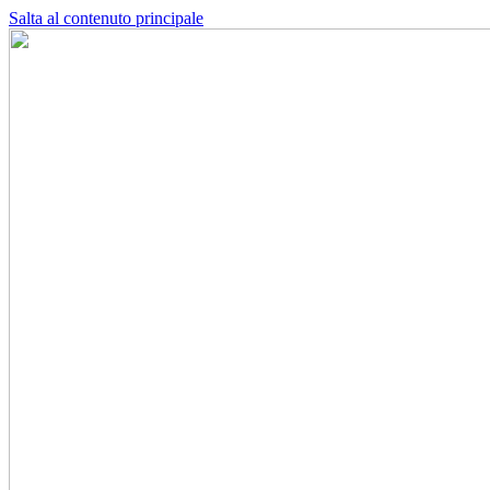
Salta al contenuto principale