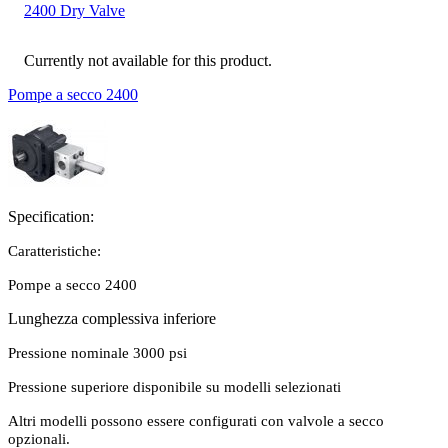
2400 Dry Valve
Currently not available for this product.
Pompe a secco 2400
Specification:
Caratteristiche:
Pompe a secco 2400
Lunghezza complessiva inferiore
Pressione nominale 3000 psi
Pressione superiore disponibile su modelli selezionati
Altri modelli possono essere configurati con valvole a secco
opzionali.