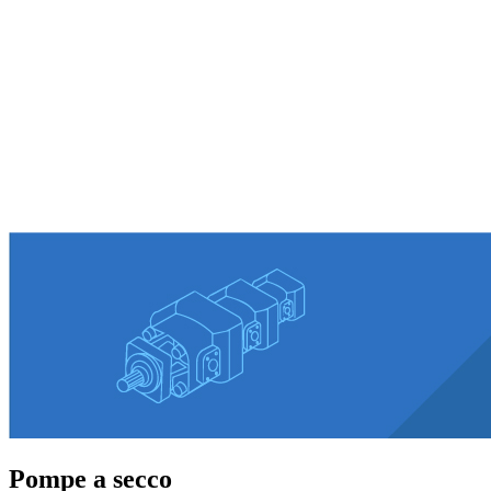
Pompe a secco