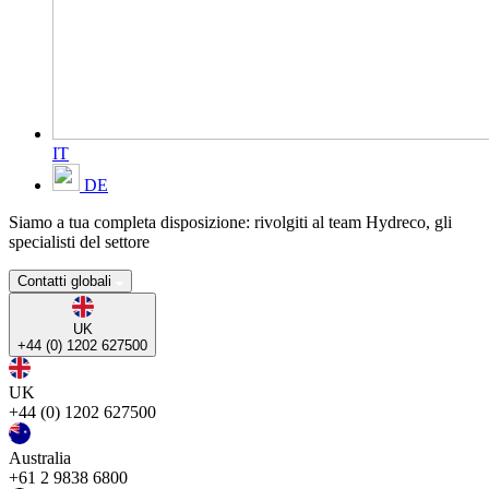
IT
DE
Siamo a tua completa disposizione: rivolgiti al team Hydreco, gli
specialisti del settore
Contatti globali
UK
+44 (0) 1202 627500
UK
+44 (0) 1202 627500
Australia
+61 2 9838 6800