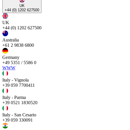
UK
+44 (0) 1202 627500
UK
+44 (0) 1202 627500
Australia
+61 2 9838 6800
Germany
+49 5351 / 5586 0
WWW
Italy - Vignola
+39 059 7700411
Italy - Parma
+39 0521 1830520
Italy - San Cesario
+39 059 330091