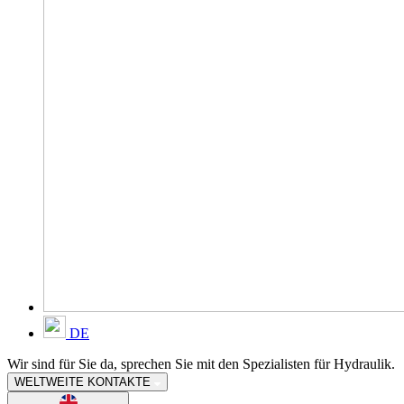
DE
Wir sind für Sie da, sprechen Sie mit den Spezialisten für Hydraulik.
WELTWEITE KONTAKTE