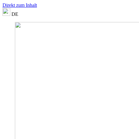
Direkt zum Inhalt
DE