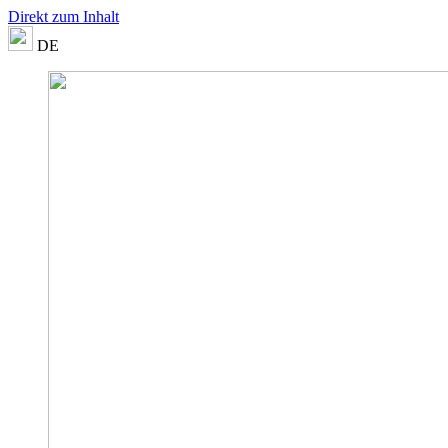
Direkt zum Inhalt
DE