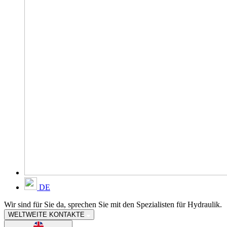
DE
Wir sind für Sie da, sprechen Sie mit den Spezialisten für Hydraulik.
WELTWEITE KONTAKTE