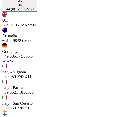
UK
+44 (0) 1202 627500
UK
+44 (0) 1202 627500
Australia
+61 2 9838 6800
Germany
+49 5351 / 5586 0
WWW
Italy - Vignola
+39 059 7700411
Italy - Parma
+39 0521 1830520
Italy - San Cesario
+39 059 330091