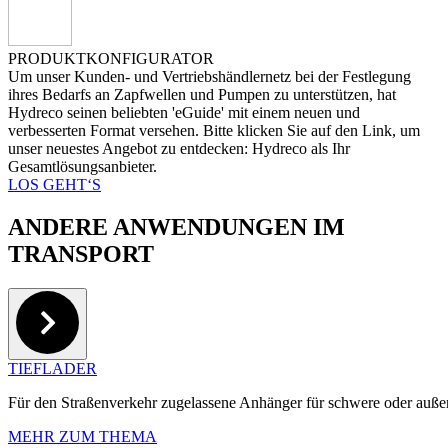
PRODUKTKONFIGURATOR
Um unser Kunden- und Vertriebshändlernetz bei der Festlegung
ihres Bedarfs an Zapfwellen und Pumpen zu unterstützen, hat
Hydreco seinen beliebten 'eGuide' mit einem neuen und
verbesserten Format versehen. Bitte klicken Sie auf den Link, um
unser neuestes Angebot zu entdecken: Hydreco als Ihr
Gesamtlösungsanbieter.
LOS GEHT‘S
ANDERE ANWENDUNGEN IM
TRANSPORT
TIEFLADER
Für den Straßenverkehr zugelassene Anhänger für schwere oder auße
MEHR ZUM THEMA