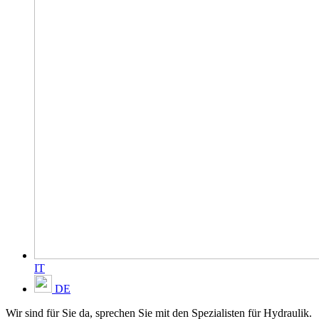
IT
DE
Wir sind für Sie da, sprechen Sie mit den Spezialisten für Hydraulik.