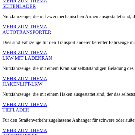
MEHR ZUM THEMA
SEITENLADER
Nutzfahrzeuge, die mit zwei mechanischen Armen ausgestattet sind, d
MEHR ZUM THEMA
AUTOTRANSPORTER
Dies sind Fahrzeuge für den Transport anderer bereifter Fahrzeuge mit
MEHR ZUM THEMA
LKW MIT LADEKRAN
Nutzfahrzeuge, die mit einem Kran zur selbstständigen Beladung des F
MEHR ZUM THEMA
HAKENLIFT-LKW
Nutzfahrzeuge, die mit einem Haken ausgestattet sind, der das selbst
MEHR ZUM THEMA
TIEFLADER
Für den Straßenverkehr zugelassene Anhänger für schwere oder auße
MEHR ZUM THEMA