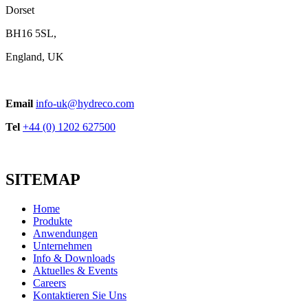
Dorset
BH16 5SL,
England, UK
Email
info-uk@hydreco.com
Tel
+44 (0) 1202 627500
SITEMAP
Home
Produkte
Anwendungen
Unternehmen
Info & Downloads
Aktuelles & Events
Careers
Kontaktieren Sie Uns