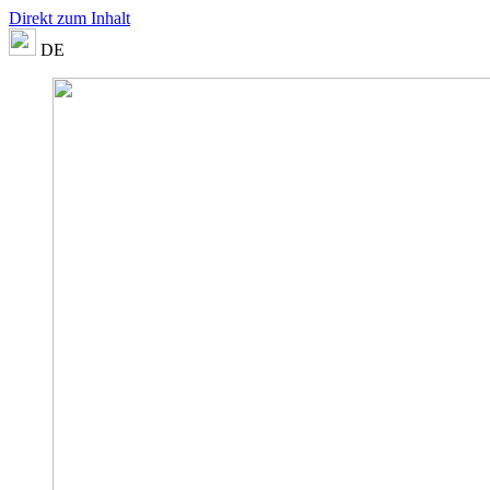
Direkt zum Inhalt
DE