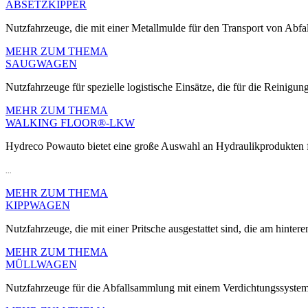
ABSETZKIPPER
Nutzfahrzeuge, die mit einer Metallmulde für den Transport von Abfall
MEHR ZUM THEMA
SAUGWAGEN
Nutzfahrzeuge für spezielle logistische Einsätze, die für die Reinigun
MEHR ZUM THEMA
WALKING FLOOR®-LKW
Hydreco Powauto bietet eine große Auswahl an Hydraulikprodukte
...
MEHR ZUM THEMA
KIPPWAGEN
Nutzfahrzeuge, die mit einer Pritsche ausgestattet sind, die am hinte
MEHR ZUM THEMA
MÜLLWAGEN
Nutzfahrzeuge für die Abfallsammlung mit einem Verdichtungssyste