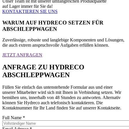
Unser Team ist mit unserer umfangreichen Produktpalette
auf Lager immer für Sie da!
KONTAKTIEREN SIE UNS
WARUM AUF HYDRECO SETZEN FÜR
ABSCHLEPPWAGEN
Zuverlässige, robuste und langlebige Komponenten und Lösungen,
die auch extrem anspruchsvolle Aufgaben erfüllen können.
JETZT ANFRAGEN
ANFRAGE ZU HYDRECO
ABSCHLEPPWAGEN
Füllen Sie einfach das untenstehende Formular aus und einer
unserer Mitarbeiter wird sich mit Ihnen in Verbindung setzen. Wir
bemühen uns, innerhalb von 48 Stunden zu antworten. Alternativ
können Sie Hydreco auch telefonisch kontaktieren. Die
Kontaktnummer für Ihr Land finden Sie auf unserer Kontaktseite.
Full Name
*
Email Adresse
*