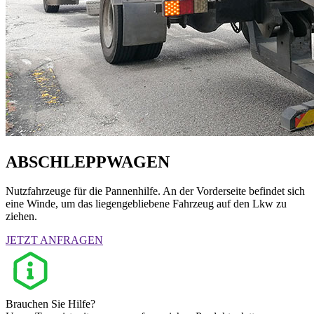
ABSCHLEPPWAGEN
Nutzfahrzeuge für die Pannenhilfe. An der Vorderseite befindet sich
eine Winde, um das liegengebliebene Fahrzeug auf den Lkw zu
ziehen.
JETZT ANFRAGEN
Brauchen Sie Hilfe?