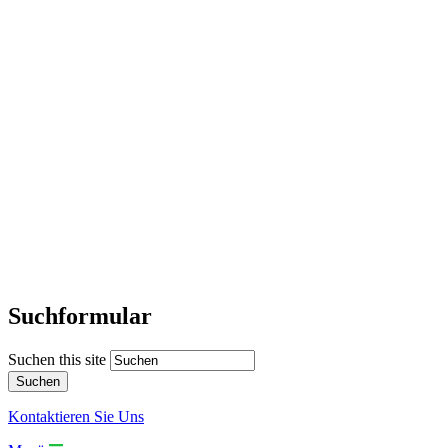
Suchformular
Suchen this site
Kontaktieren Sie Uns