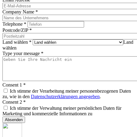
Company Name
*
Telephone
*
Postcode/ZIP
*
Land wählen
*
Land
wählen
Type your message
*
Consent 1
*
Ich stimme der Verarbeitung meiner personenbezogenen Daten
zu, wie in den
Datenschutzerklärungen angegeben
.
Consent 2
*
Ich stimme der Verwaltung meiner persönlichen Daten für
Marketing und kommerzielle Informationen zu