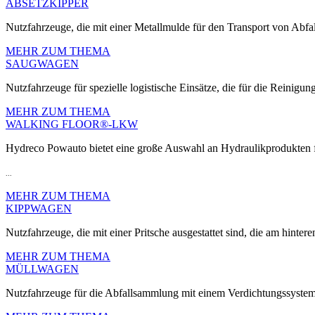
ABSETZKIPPER
Nutzfahrzeuge, die mit einer Metallmulde für den Transport von Abfall
MEHR ZUM THEMA
SAUGWAGEN
Nutzfahrzeuge für spezielle logistische Einsätze, die für die Reinigun
MEHR ZUM THEMA
WALKING FLOOR®-LKW
Hydreco Powauto bietet eine große Auswahl an Hydraulikprodukte
...
MEHR ZUM THEMA
KIPPWAGEN
Nutzfahrzeuge, die mit einer Pritsche ausgestattet sind, die am hinte
MEHR ZUM THEMA
MÜLLWAGEN
Nutzfahrzeuge für die Abfallsammlung mit einem Verdichtungssyste