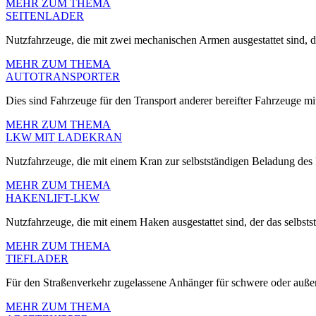
MEHR ZUM THEMA
SEITENLADER
Nutzfahrzeuge, die mit zwei mechanischen Armen ausgestattet sind, d
MEHR ZUM THEMA
AUTOTRANSPORTER
Dies sind Fahrzeuge für den Transport anderer bereifter Fahrzeuge mit
MEHR ZUM THEMA
LKW MIT LADEKRAN
Nutzfahrzeuge, die mit einem Kran zur selbstständigen Beladung des F
MEHR ZUM THEMA
HAKENLIFT-LKW
Nutzfahrzeuge, die mit einem Haken ausgestattet sind, der das selbst
MEHR ZUM THEMA
TIEFLADER
Für den Straßenverkehr zugelassene Anhänger für schwere oder auße
MEHR ZUM THEMA