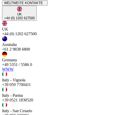
WELTWEITE KONTAKTE
UK
+44 (0) 1202 627500
UK
+44 (0) 1202 627500
Australia
+61 2 9838 6800
Germany
+49 5351 / 5586 0
WWW
Italy - Vignola
+39 059 7700411
Italy - Parma
+39 0521 1830520
Italy - San Cesario