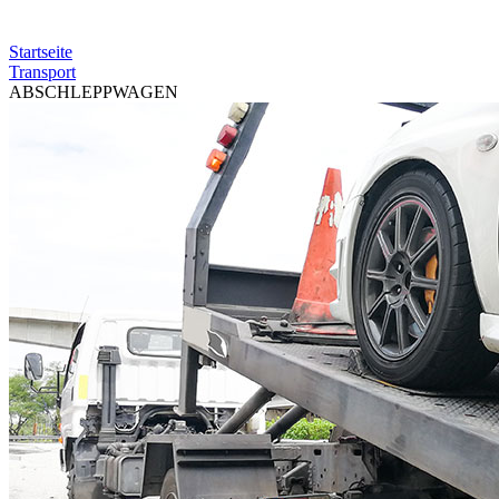
Startseite
Transport
ABSCHLEPPWAGEN