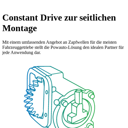
Constant Drive zur seitlichen
Montage
Mit einem umfassenden Angebot an Zapfwellen für die meisten
Fahrzeuggetriebe stellt die Powauto-Lösung den idealen Partner für
jede Anwendung dar.