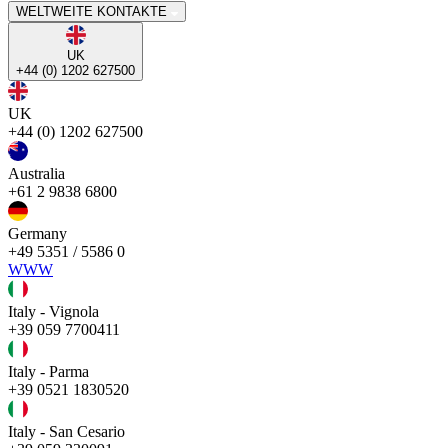
WELTWEITE KONTAKTE
UK
+44 (0) 1202 627500
UK
+44 (0) 1202 627500
Australia
+61 2 9838 6800
Germany
+49 5351 / 5586 0
WWW
Italy - Vignola
+39 059 7700411
Italy - Parma
+39 0521 1830520
Italy - San Cesario