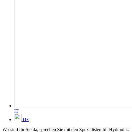
IT
DE
Wir sind für Sie da, sprechen Sie mit den Spezialisten für Hydraulik.