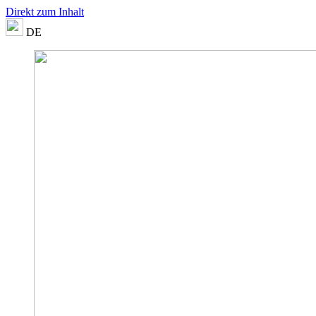
Direkt zum Inhalt
DE