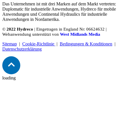
Das Unternehmen ist mit drei Marken auf dem Markt vertreten:
Duplomatic für industrielle Anwendungen, Hydreco für mobile
Anwendungen und Continental Hydraulics für industrielle
Anwendungen in Nordamerika.
©
2022 Hydreco
| Eingetragen in England Nr: 06624632 |
Webanwendung unterstützt von
West Midlands Media
Sitemap
|
Cookie-Richtlinie
|
Bedingungen & Konditionen
|
Datenschutzerklärung
loading