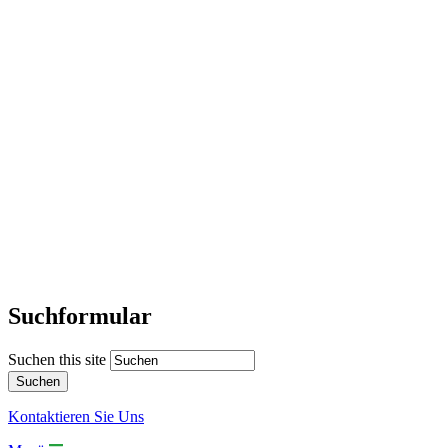
Suchformular
Suchen this site
Kontaktieren Sie Uns