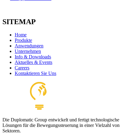
SITEMAP
Home
Produkte
Anwendungen
Unternehmen
Info & Downloads
Aktuelles & Events
Careers
Kontaktieren Sie Uns
Die Duplomatic Group entwickelt und fertigt technologische
Lösungen für die Bewegungssteuerung in einer Vielzahl von
Sektoren.