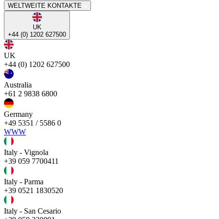
WELTWEITE KONTAKTE
UK
+44 (0) 1202 627500
UK
+44 (0) 1202 627500
Australia
+61 2 9838 6800
Germany
+49 5351 / 5586 0
WWW
Italy - Vignola
+39 059 7700411
Italy - Parma
+39 0521 1830520
Italy - San Cesario