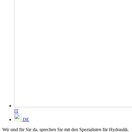
IT
DE
Wir sind für Sie da, sprechen Sie mit den Spezialisten für Hydraulik.