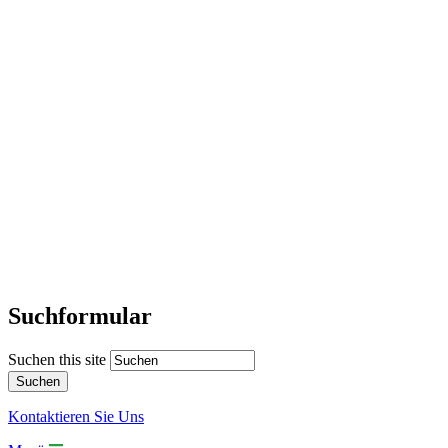
Suchformular
Suchen this site
Kontaktieren Sie Uns