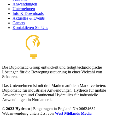
Anwendungen
Unternehmen
Info & Downloads
Aktuelles & Events
Careers
Kontaktieren Sie Uns
Die Duplomatic Group entwickelt und fertigt technologische
Lösungen für die Bewegungssteuerung in einer Vielzahl von
Sektoren.
Das Unternehmen ist mit drei Marken auf dem Markt vertreten:
Duplomatic für industrielle Anwendungen, Hydreco für mobile
Anwendungen und Continental Hydraulics für industrielle
Anwendungen in Nordamerika.
©
2022 Hydreco
| Eingetragen in England Nr: 06624632 |
Webanwendung unterstützt von
West Midlands Media