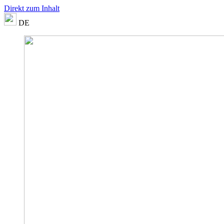
Direkt zum Inhalt
DE