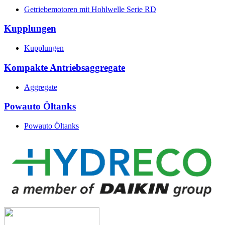
Getriebemotoren mit Hohlwelle Serie RD
Kupplungen
Kupplungen
Kompakte Antriebsaggregate
Aggregate
Powauto Öltanks
Powauto Öltanks