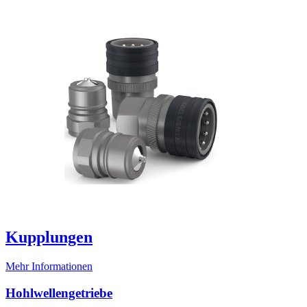
Kupplungen
Mehr Informationen
Hohlwellengetriebe