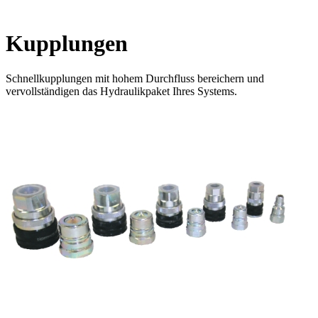
Kupplungen
Schnellkupplungen mit hohem Durchfluss bereichern und
vervollständigen das Hydraulikpaket Ihres Systems.