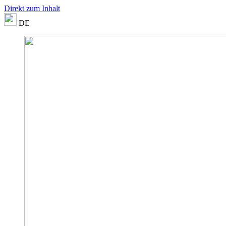
Direkt zum Inhalt
DE