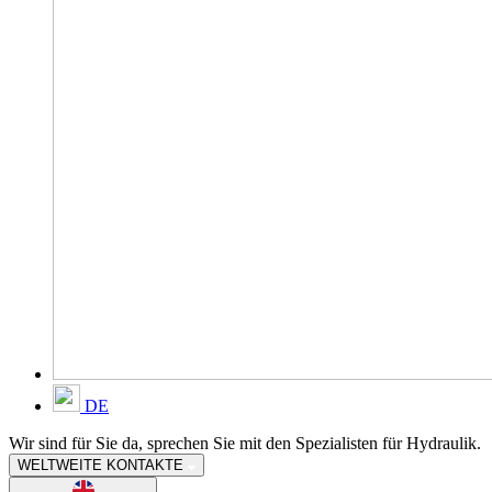
DE
Wir sind für Sie da, sprechen Sie mit den Spezialisten für Hydraulik.
WELTWEITE KONTAKTE