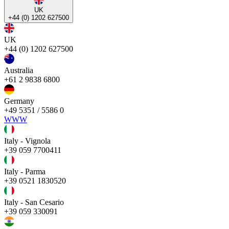
UK
+44 (0) 1202 627500
UK
+44 (0) 1202 627500
Australia
+61 2 9838 6800
Germany
+49 5351 / 5586 0
WWW
Italy - Vignola
+39 059 7700411
Italy - Parma
+39 0521 1830520
Italy - San Cesario
+39 059 330091