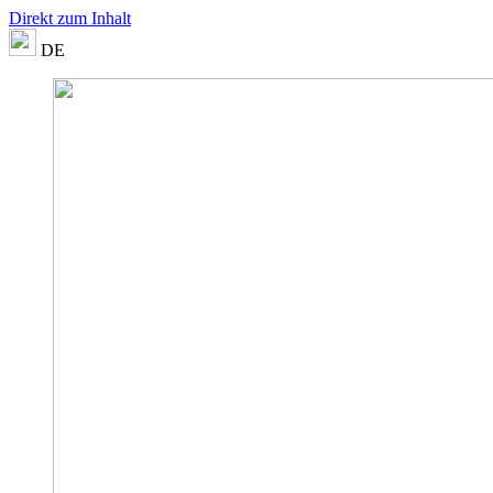
Direkt zum Inhalt
DE