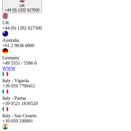
UK
+44 (0) 1202 627500
UK
+44 (0) 1202 627500
Australia
+61 2 9838 6800
Germany
+49 5351 / 5586 0
WWW
Italy - Vignola
+39 059 7700411
Italy - Parma
+39 0521 1830520
Italy - San Cesario
+39 059 330091