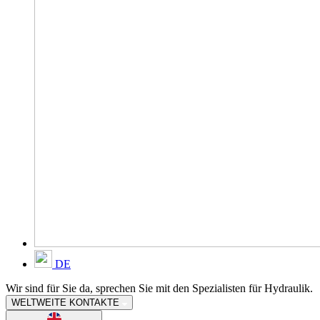
DE
Wir sind für Sie da, sprechen Sie mit den Spezialisten für Hydraulik.
WELTWEITE KONTAKTE