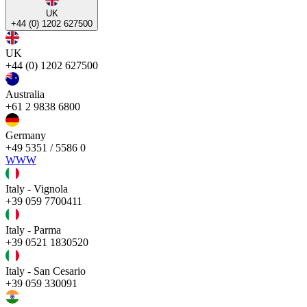
UK
+44 (0) 1202 627500
UK
+44 (0) 1202 627500
Australia
+61 2 9838 6800
Germany
+49 5351 / 5586 0
WWW
Italy - Vignola
+39 059 7700411
Italy - Parma
+39 0521 1830520
Italy - San Cesario
+39 059 330091