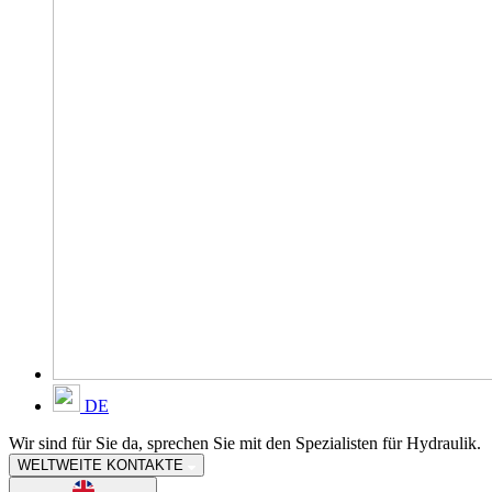
DE
Wir sind für Sie da, sprechen Sie mit den Spezialisten für Hydraulik.
WELTWEITE KONTAKTE