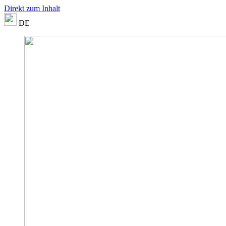
Direkt zum Inhalt
DE