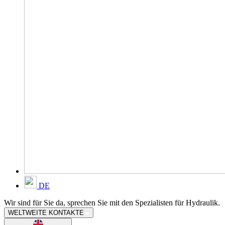
DE
Wir sind für Sie da, sprechen Sie mit den Spezialisten für Hydraulik.
WELTWEITE KONTAKTE