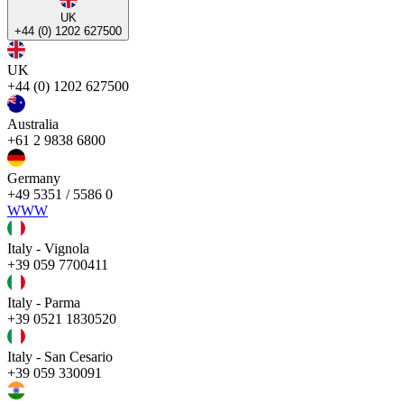
UK
+44 (0) 1202 627500
UK
+44 (0) 1202 627500
Australia
+61 2 9838 6800
Germany
+49 5351 / 5586 0
WWW
Italy - Vignola
+39 059 7700411
Italy - Parma
+39 0521 1830520
Italy - San Cesario
+39 059 330091