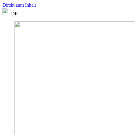
Direkt zum Inhalt
DE