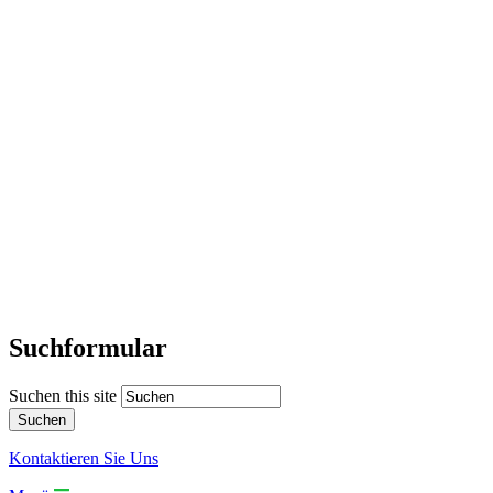
Suchformular
Suchen this site
Kontaktieren Sie Uns