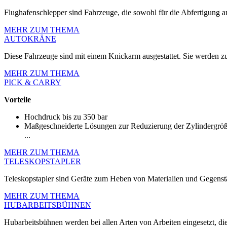
Flughafenschlepper sind Fahrzeuge, die sowohl für die Abfertigung 
MEHR ZUM THEMA
AUTOKRÄNE
Diese Fahrzeuge sind mit einem Knickarm ausgestattet. Sie werden
MEHR ZUM THEMA
PICK & CARRY
Vorteile
Hochdruck bis zu 350 bar
Maßgeschneiderte Lösungen zur Reduzierung der Zylindergrö
...
MEHR ZUM THEMA
TELESKOPSTAPLER
Teleskopstapler sind Geräte zum Heben von Materialien und Gegenst
MEHR ZUM THEMA
HUBARBEITSBÜHNEN
Hubarbeitsbühnen werden bei allen Arten von Arbeiten eingesetzt, di