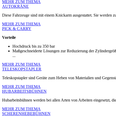
MEHR ZUM THEMA
AUTOKRÄNE
Diese Fahrzeuge sind mit einem Knickarm ausgestattet. Sie werden
MEHR ZUM THEMA
PICK & CARRY
Vorteile
Hochdruck bis zu 350 bar
Maßgeschneiderte Lösungen zur Reduzierung der Zylindergrö
...
MEHR ZUM THEMA
TELESKOPSTAPLER
Teleskopstapler sind Geräte zum Heben von Materialien und Gegenst
MEHR ZUM THEMA
HUBARBEITSBÜHNEN
Hubarbeitsbühnen werden bei allen Arten von Arbeiten eingesetzt, di
MEHR ZUM THEMA
SCHERENHEBEBÜHNEN