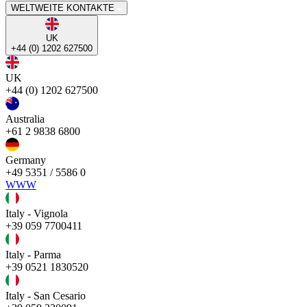
WELTWEITE KONTAKTE
UK
+44 (0) 1202 627500
UK
+44 (0) 1202 627500
Australia
+61 2 9838 6800
Germany
+49 5351 / 5586 0
WWW
Italy - Vignola
+39 059 7700411
Italy - Parma
+39 0521 1830520
Italy - San Cesario