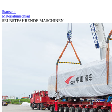
Startseite
Materialumschlag
SELBSTFAHRENDE MASCHINEN