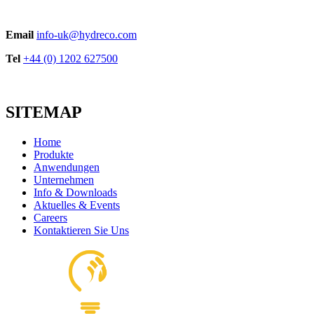
Email
info-uk@hydreco.com
Tel
+44 (0) 1202 627500
SITEMAP
Home
Produkte
Anwendungen
Unternehmen
Info & Downloads
Aktuelles & Events
Careers
Kontaktieren Sie Uns