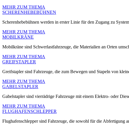
MEHR ZUM THEMA
SCHERENHEBEBÜHNEN
Scherenhebebühnen werden in erster Linie für den Zugang zu Systeme
MEHR ZUM THEMA
MOBILKRÄNE
Mobilkräne sind Schwerlastfahrzeuge, die Materialien an Orten umsch
MEHR ZUM THEMA
GREIFSTAPLER
Greifstapler sind Fahrzeuge, die zum Bewegen und Stapeln von kleine
MEHR ZUM THEMA
GABELSTAPLER
Gabelstapler sind vierrädrige Fahrzeuge mit einem Elektro- oder Die
MEHR ZUM THEMA
FLUGHAFENSCHLEPPER
Flughafenschlepper sind Fahrzeuge, die sowohl für die Abfertigung 