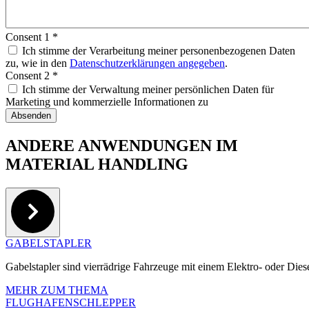
Consent 1
*
Ich stimme der Verarbeitung meiner personenbezogenen Daten
zu, wie in den
Datenschutzerklärungen angegeben
.
Consent 2
*
Ich stimme der Verwaltung meiner persönlichen Daten für
Marketing und kommerzielle Informationen zu
ANDERE ANWENDUNGEN IM
MATERIAL HANDLING
GABELSTAPLER
Gabelstapler sind vierrädrige Fahrzeuge mit einem Elektro- oder Die
MEHR ZUM THEMA
FLUGHAFENSCHLEPPER