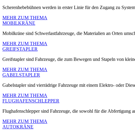
Scherenhebebühnen werden in erster Linie für den Zugang zu Systeme
MEHR ZUM THEMA
MOBILKRÄNE
Mobilkräne sind Schwerlastfahrzeuge, die Materialien an Orten umsch
MEHR ZUM THEMA
GREIFSTAPLER
Greifstapler sind Fahrzeuge, die zum Bewegen und Stapeln von kleine
MEHR ZUM THEMA
GABELSTAPLER
Gabelstapler sind vierrädrige Fahrzeuge mit einem Elektro- oder Die
MEHR ZUM THEMA
FLUGHAFENSCHLEPPER
Flughafenschlepper sind Fahrzeuge, die sowohl für die Abfertigung 
MEHR ZUM THEMA
AUTOKRÄNE