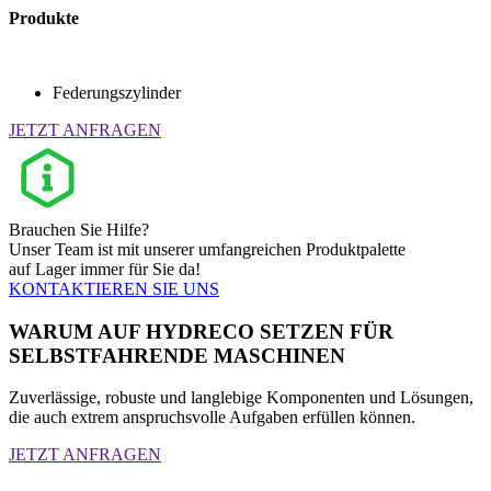
Produkte
Federungszylinder
JETZT ANFRAGEN
Brauchen Sie Hilfe?
Unser Team ist mit unserer umfangreichen Produktpalette
auf Lager immer für Sie da!
KONTAKTIEREN SIE UNS
WARUM AUF HYDRECO SETZEN FÜR
SELBSTFAHRENDE MASCHINEN
Zuverlässige, robuste und langlebige Komponenten und Lösungen,
die auch extrem anspruchsvolle Aufgaben erfüllen können.
JETZT ANFRAGEN