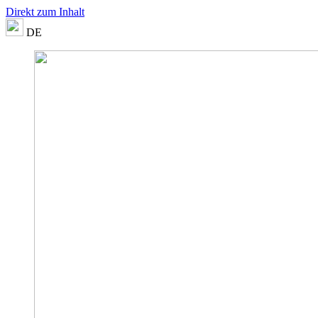
Direkt zum Inhalt
DE