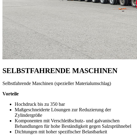
SELBSTFAHRENDE MASCHINEN
Selbstfahrende Maschinen (spezieller Materialumschlag)
Vorteile
Hochdruck bis zu 350 bar
Maßgeschneiderte Lösungen zur Reduzierung der
Zylindergröße
Komponenten mit Verschleißschutz- und galvanischen
Behandlungen für hohe Beständigkeit gegen Salzsprühnebel
Dichtungen mit hoher spezifischer Belastbarkeit