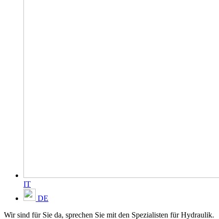
IT
DE
Wir sind für Sie da, sprechen Sie mit den Spezialisten für Hydraulik.