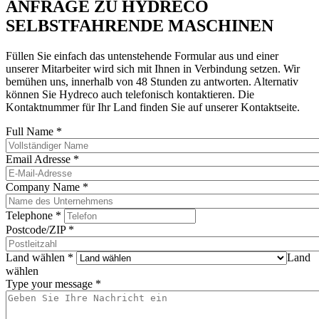
ANFRAGE ZU HYDRECO
SELBSTFAHRENDE MASCHINEN
Füllen Sie einfach das untenstehende Formular aus und einer
unserer Mitarbeiter wird sich mit Ihnen in Verbindung setzen. Wir
bemühen uns, innerhalb von 48 Stunden zu antworten. Alternativ
können Sie Hydreco auch telefonisch kontaktieren. Die
Kontaktnummer für Ihr Land finden Sie auf unserer Kontaktseite.
Full Name
*
Email Adresse
*
Company Name
*
Telephone
*
Postcode/ZIP
*
Land wählen
*
Land
wählen
Type your message
*