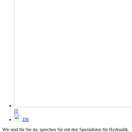
IT
DE
Wir sind für Sie da, sprechen Sie mit den Spezialisten für Hydraulik.