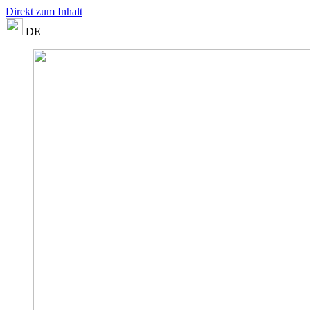
Direkt zum Inhalt
DE