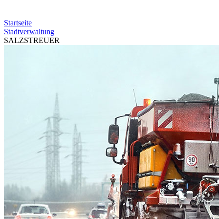
Startseite
Stadtverwaltung
SALZSTREUER