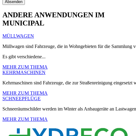
ANDERE ANWENDUNGEN IM
MUNICIPAL
MÜLLWAGEN
Müllwagen sind Fahrzeuge, die in Wohngebieten für die Sammlung vo
Es gibt verschiedene...
MEHR ZUM THEMA
KEHRMASCHINEN
Kehrmaschinen sind Fahrzeuge, die zur Straßenreinigung eingesetzt we
MEHR ZUM THEMA
SCHNEEPFLÜGE
Schneeräumschilder werden im Winter als Anbaugeräte an Lastwagen o
MEHR ZUM THEMA