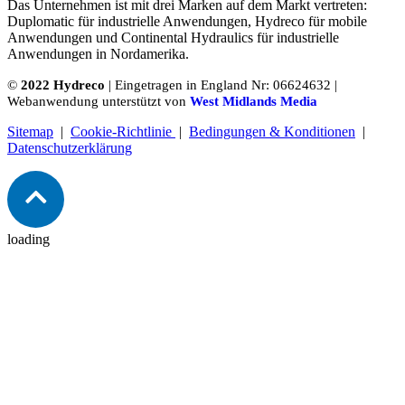
Das Unternehmen ist mit drei Marken auf dem Markt vertreten:
Duplomatic für industrielle Anwendungen, Hydreco für mobile
Anwendungen und Continental Hydraulics für industrielle
Anwendungen in Nordamerika.
©
2022 Hydreco
| Eingetragen in England Nr: 06624632 |
Webanwendung unterstützt von
West Midlands Media
Sitemap
|
Cookie-Richtlinie
|
Bedingungen & Konditionen
|
Datenschutzerklärung
loading