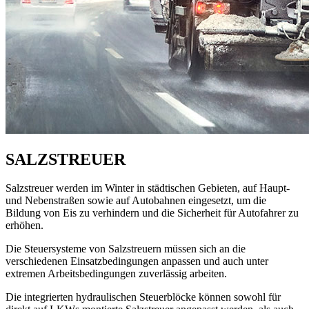
SALZSTREUER
Salzstreuer werden im Winter in städtischen Gebieten, auf Haupt-
und Nebenstraßen sowie auf Autobahnen eingesetzt, um die
Bildung von Eis zu verhindern und die Sicherheit für Autofahrer zu
erhöhen.
Die Steuersysteme von Salzstreuern müssen sich an die
verschiedenen Einsatzbedingungen anpassen und auch unter
extremen Arbeitsbedingungen zuverlässig arbeiten.
Die integrierten hydraulischen Steuerblöcke können sowohl für