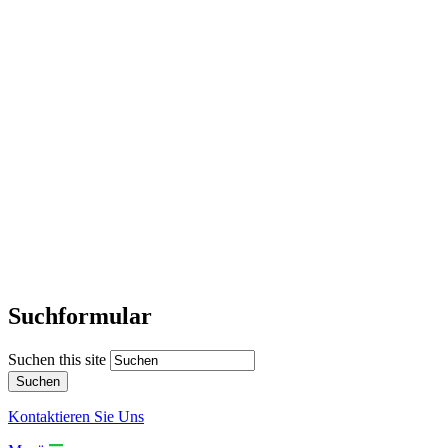
Suchformular
Suchen this site
Kontaktieren Sie Uns