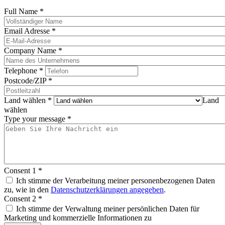
Full Name
*
Email Adresse
*
Company Name
*
Telephone
*
Postcode/ZIP
*
Land wählen
*
Land
wählen
Type your message
*
Consent 1
*
Ich stimme der Verarbeitung meiner personenbezogenen Daten
zu, wie in den
Datenschutzerklärungen angegeben
.
Consent 2
*
Ich stimme der Verwaltung meiner persönlichen Daten für
Marketing und kommerzielle Informationen zu