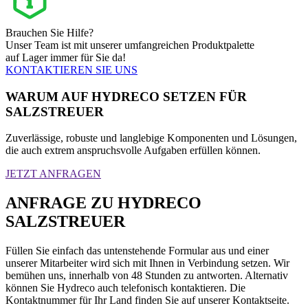
Brauchen Sie Hilfe?
Unser Team ist mit unserer umfangreichen Produktpalette
auf Lager immer für Sie da!
KONTAKTIEREN SIE UNS
WARUM AUF HYDRECO SETZEN FÜR
SALZSTREUER
Zuverlässige, robuste und langlebige Komponenten und Lösungen,
die auch extrem anspruchsvolle Aufgaben erfüllen können.
JETZT ANFRAGEN
ANFRAGE ZU HYDRECO
SALZSTREUER
Füllen Sie einfach das untenstehende Formular aus und einer
unserer Mitarbeiter wird sich mit Ihnen in Verbindung setzen. Wir
bemühen uns, innerhalb von 48 Stunden zu antworten. Alternativ
können Sie Hydreco auch telefonisch kontaktieren. Die
Kontaktnummer für Ihr Land finden Sie auf unserer Kontaktseite.