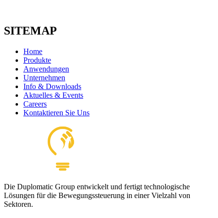
SITEMAP
Home
Produkte
Anwendungen
Unternehmen
Info & Downloads
Aktuelles & Events
Careers
Kontaktieren Sie Uns
Die Duplomatic Group entwickelt und fertigt technologische
Lösungen für die Bewegungssteuerung in einer Vielzahl von
Sektoren.