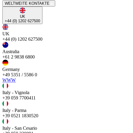
WELTWEITE KONTAKTE
UK
+44 (0) 1202 627500
UK
+44 (0) 1202 627500
Australia
+61 2 9838 6800
Germany
+49 5351 / 5586 0
WWW
Italy - Vignola
+39 059 7700411
Italy - Parma
+39 0521 1830520
Italy - San Cesario