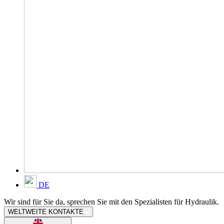
DE
Wir sind für Sie da, sprechen Sie mit den Spezialisten für Hydraulik.
WELTWEITE KONTAKTE