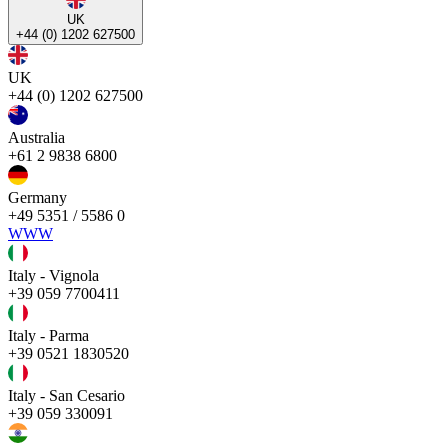
UK
+44 (0) 1202 627500
UK
+44 (0) 1202 627500
Australia
+61 2 9838 6800
Germany
+49 5351 / 5586 0
WWW
Italy - Vignola
+39 059 7700411
Italy - Parma
+39 0521 1830520
Italy - San Cesario
+39 059 330091