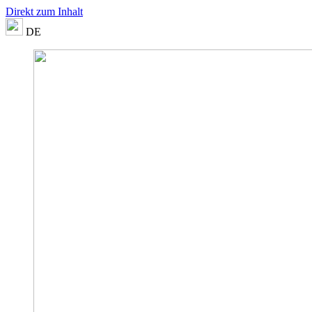
Direkt zum Inhalt
DE