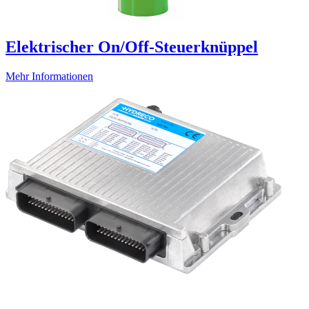
Elektrischer On/Off-Steuerknüppel
Mehr Informationen