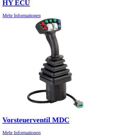
HY ECU
Mehr Informationen
Vorsteuerventil MDC
Mehr Informationen