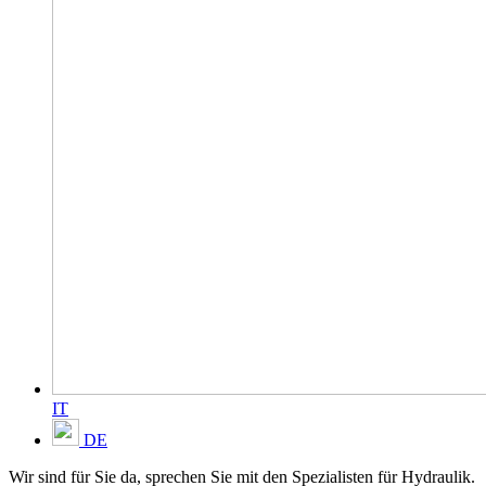
IT
DE
Wir sind für Sie da, sprechen Sie mit den Spezialisten für Hydraulik.