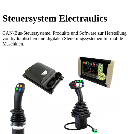
Steuersystem Electraulics
CAN-Bus-Steuersysteme. Produkte und Software zur Herstellung
von hydraulischen und digitalen Steuerungssystemen für mobile
Maschinen.