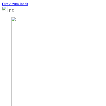
Direkt zum Inhalt
DE