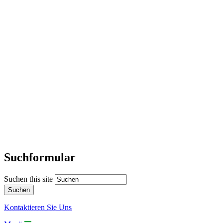
Suchformular
Suchen this site
Kontaktieren Sie Uns