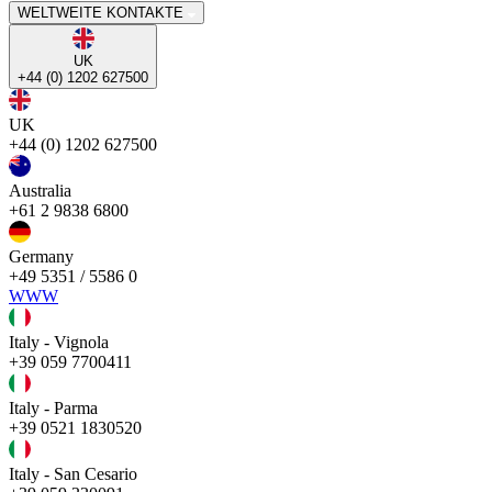
WELTWEITE KONTAKTE
UK
+44 (0) 1202 627500
UK
+44 (0) 1202 627500
Australia
+61 2 9838 6800
Germany
+49 5351 / 5586 0
WWW
Italy - Vignola
+39 059 7700411
Italy - Parma
+39 0521 1830520
Italy - San Cesario