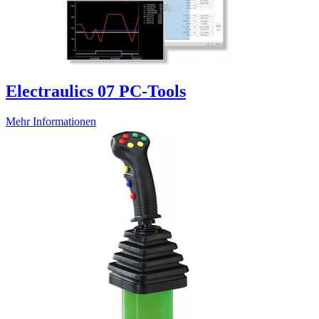
Electraulics 07 PC-Tools
Mehr Informationen