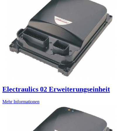
Electraulics 02 Erweiterungseinheit
Mehr Informationen