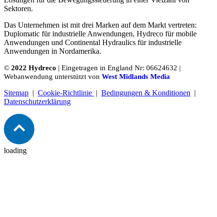
Sektoren.
Das Unternehmen ist mit drei Marken auf dem Markt vertreten:
Duplomatic für industrielle Anwendungen, Hydreco für mobile
Anwendungen und Continental Hydraulics für industrielle
Anwendungen in Nordamerika.
©
2022 Hydreco
| Eingetragen in England Nr: 06624632 |
Webanwendung unterstützt von
West Midlands Media
Sitemap
|
Cookie-Richtlinie
|
Bedingungen & Konditionen
|
Datenschutzerklärung
loading