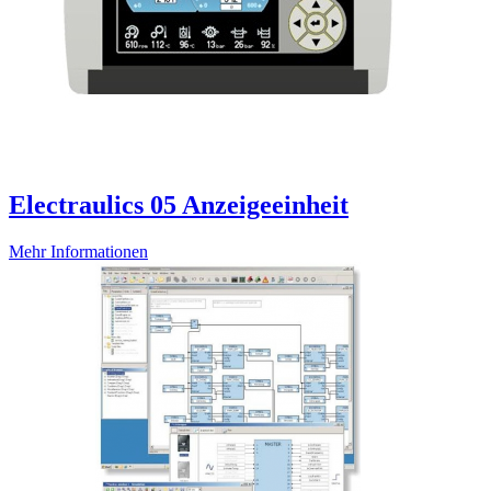
Electraulics 05 Anzeigeeinheit
Mehr Informationen