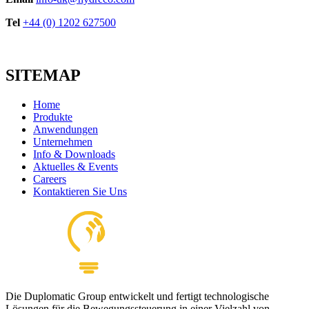
Tel
+44 (0) 1202 627500
SITEMAP
Home
Produkte
Anwendungen
Unternehmen
Info & Downloads
Aktuelles & Events
Careers
Kontaktieren Sie Uns
Die Duplomatic Group entwickelt und fertigt technologische
Lösungen für die Bewegungssteuerung in einer Vielzahl von