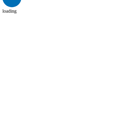
loading