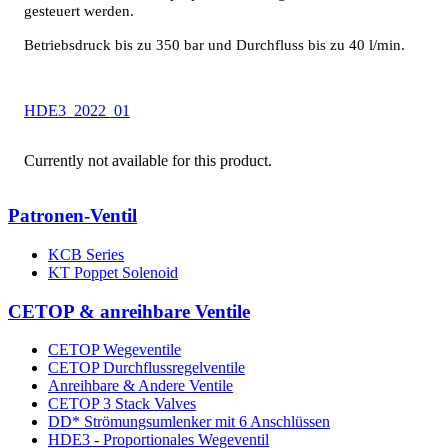
gesteuert werden.
Betriebsdruck bis zu 350 bar und Durchfluss bis zu 40 l/min.
HDE3_2022_01
Currently not available for this product.
Patronen-Ventil
KCB Series
KT Poppet Solenoid
CETOP & anreihbare Ventile
CETOP Wegeventile
CETOP Durchflussregelventile
Anreihbare & Andere Ventile
CETOP 3 Stack Valves
DD* Strömungsumlenker mit 6 Anschlüssen
HDE3 - Proportionales Wegeventil