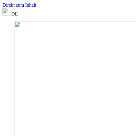
Direkt zum Inhalt
DE