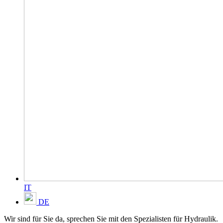
IT
DE
Wir sind für Sie da, sprechen Sie mit den Spezialisten für Hydraulik.