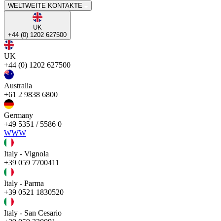
WELTWEITE KONTAKTE
UK
+44 (0) 1202 627500
UK
+44 (0) 1202 627500
Australia
+61 2 9838 6800
Germany
+49 5351 / 5586 0
WWW
Italy - Vignola
+39 059 7700411
Italy - Parma
+39 0521 1830520
Italy - San Cesario