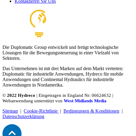
Kontaktieren Sie Uns
Die Duplomatic Group entwickelt und fertigt technologische
Lösungen für die Bewegungssteuerung in einer Vielzahl von
Sektoren.
Das Unternehmen ist mit drei Marken auf dem Markt vertreten:
Duplomatic für industrielle Anwendungen, Hydreco für mobile
Anwendungen und Continental Hydraulics für industrielle
Anwendungen in Nordamerika.
©
2022 Hydreco
| Eingetragen in England Nr: 06624632 |
Webanwendung unterstützt von
West Midlands Media
Sitemap
|
Cookie-Richtlinie
|
Bedingungen & Konditionen
|
Datenschutzerklärung