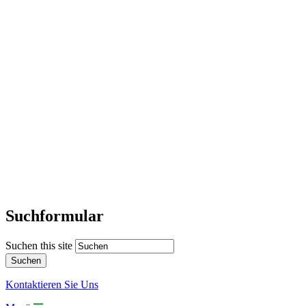
Suchformular
Suchen this site
Kontaktieren Sie Uns