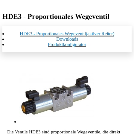
HDE3 - Proportionales Wegeventil
HDE3 - Proportionales Wegeventil
(aktiver Reiter)
Downloads
Produktkonfigurator
Die Ventile HDE3 sind proportionale Wegeventile, die direkt