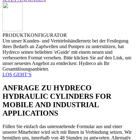
PRODUKTKONFIGURATOR
Um unser Kunden- und Vertriebshändlernetz bei der Festlegung
ihres Bedarfs an Zapfwellen und Pumpen zu unterstützen, hat
Hydreco seinen beliebten 'eGuide' mit einem neuen und
verbesserten Format versehen. Bitte klicken Sie auf den Link, um
unser neuestes Angebot zu entdecken: Hydreco als Ihr
Gesamtlösungsanbieter.
LOS GEHT‘S
ANFRAGE ZU HYDRECO
HYDRAULIC CYLINDERS FOR
MOBILE AND INDUSTRIAL
APPLICATIONS
Füllen Sie einfach das untenstehende Formular aus und einer
unserer Mitarbeiter wird sich mit Ihnen in Verbindung setzen. Wir
bemühen uns, innerhalb von 48 Stunden zu antworten. Alternativ