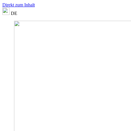
Direkt zum Inhalt
DE