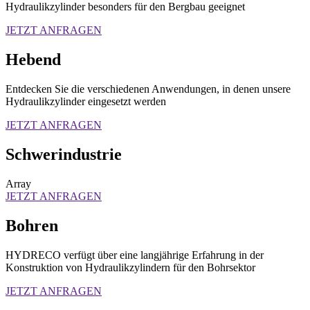
Hydraulikzylinder besonders für den Bergbau geeignet
JETZT ANFRAGEN
Hebend
Entdecken Sie die verschiedenen Anwendungen, in denen unsere
Hydraulikzylinder eingesetzt werden
JETZT ANFRAGEN
Schwerindustrie
Array
JETZT ANFRAGEN
Bohren
HYDRECO verfügt über eine langjährige Erfahrung in der
Konstruktion von Hydraulikzylindern für den Bohrsektor
JETZT ANFRAGEN