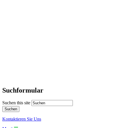
Suchformular
Suchen this site
Kontaktieren Sie Uns