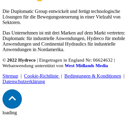
Die Duplomatic Group entwickelt und fertigt technologische
Lösungen für die Bewegungssteuerung in einer Vielzahl von
Sektoren.
Das Unternehmen ist mit drei Marken auf dem Markt vertreten:
Duplomatic für industrielle Anwendungen, Hydreco für mobile
Anwendungen und Continental Hydraulics für industrielle
Anwendungen in Nordamerika.
©
2022 Hydreco
| Eingetragen in England Nr: 06624632 |
Webanwendung unterstützt von
West Midlands Media
Sitemap
|
Cookie-Richtlinie
|
Bedingungen & Konditionen
|
Datenschutzerklärung
loading