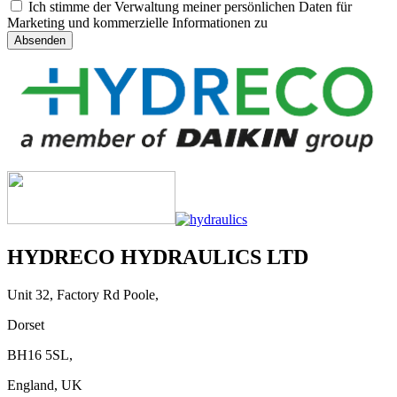
Ich stimme der Verwaltung meiner persönlichen Daten für
Marketing und kommerzielle Informationen zu
HYDRECO HYDRAULICS LTD
Unit 32, Factory Rd Poole,
Dorset
BH16 5SL,
England, UK