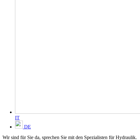
IT
DE
Wir sind für Sie da, sprechen Sie mit den Spezialisten für Hydraulik.