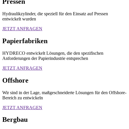
Pressen
Hydraulikzylinder, die speziell für den Einsatz auf Pressen
entwickelt wurden
JETZT ANFRAGEN
Papierfabriken
HYDRECO entwickelt Lösungen, die den spezifischen
Anforderungen der Papierindustrie entsprechen
JETZT ANFRAGEN
Offshore
Wir sind in der Lage, maßgeschneiderte Lösungen für den Offshore-
Bereich zu entwickeln
JETZT ANFRAGEN
Bergbau