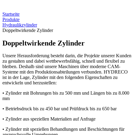
Startseite
Produkte
Hydraulikzylinder
Doppeltwirkende Zylinder
Doppeltwirkende Zylinder
Unsere Herausforderung besteht darin, die Projekte unserer Kunden
zu gestalten und dabei wettbewerbsfähig, schnell und flexibel zu
bleiben. Deshalb sind unsere Maschinen über moderne CAM-
Systeme mit den Produktionsabteilungen verbunden. HYDRECO
ist in der Lage, Zylinder mit den folgenden Eigenschaften zu
entwickeln und herzustellen:
• Zylinder mit Bohrungen bis zu 500 mm und Längen bis zu 8.000
mm
• Betriebsdruck bis zu 450 bar und Prüfdruck bis zu 650 bar
• Zylinder aus speziellen Materialien auf Anfrage
• Zylinder mit speziellen Behandlungen und Beschichtungen für
anspruchsvolle Umgebungen