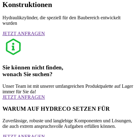
Konstruktionen
Hydraulikzylinder, die speziell für den Baubereich entwickelt
wurden
JETZT ANFRAGEN
Sie können nicht finden,
wonach Sie suchen?
Unser Team ist mit unserer umfangreichen Produktpalette auf Lager
immer für Sie da!
JETZT ANFRAGEN
WARUM AUF HYDRECO SETZEN FÜR
Zuverlässige, robuste und langlebige Komponenten und Lösungen,
die auch extrem anspruchsvolle Aufgaben erfüllen können.
JETZT ANFRAGEN