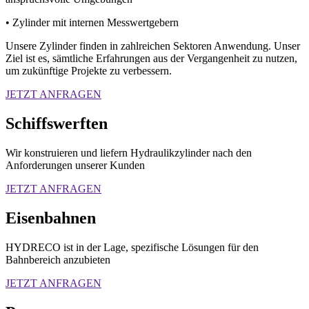
• Zylinder mit internen Messwertgebern
Unsere Zylinder finden in zahlreichen Sektoren Anwendung. Unser
Ziel ist es, sämtliche Erfahrungen aus der Vergangenheit zu nutzen,
um zukünftige Projekte zu verbessern.
JETZT ANFRAGEN
Schiffswerften
Wir konstruieren und liefern Hydraulikzylinder nach den
Anforderungen unserer Kunden
JETZT ANFRAGEN
Eisenbahnen
HYDRECO ist in der Lage, spezifische Lösungen für den
Bahnbereich anzubieten
JETZT ANFRAGEN