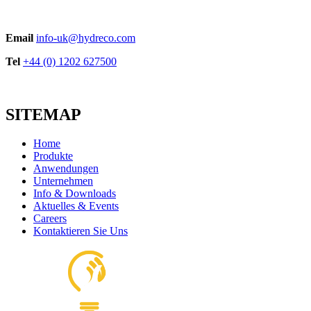
Email
info-uk@hydreco.com
Tel
+44 (0) 1202 627500
SITEMAP
Home
Produkte
Anwendungen
Unternehmen
Info & Downloads
Aktuelles & Events
Careers
Kontaktieren Sie Uns