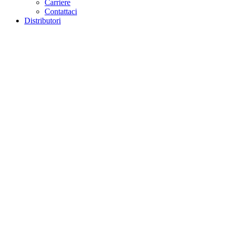
Carriere
Contattaci
Distributori