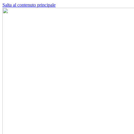
Salta al contenuto principale