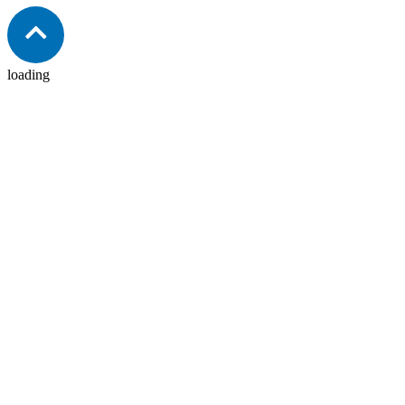
loading