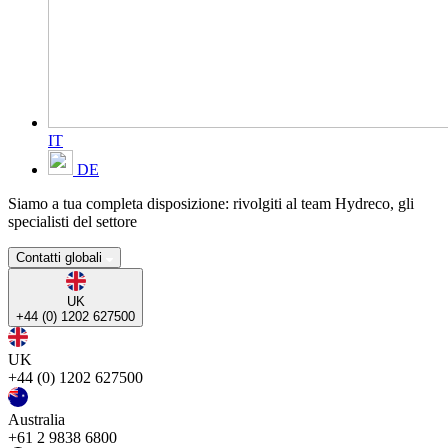
IT
DE
Siamo a tua completa disposizione: rivolgiti al team Hydreco, gli
specialisti del settore
Contatti globali
UK
+44 (0) 1202 627500
UK
+44 (0) 1202 627500
Australia
+61 2 9838 6800