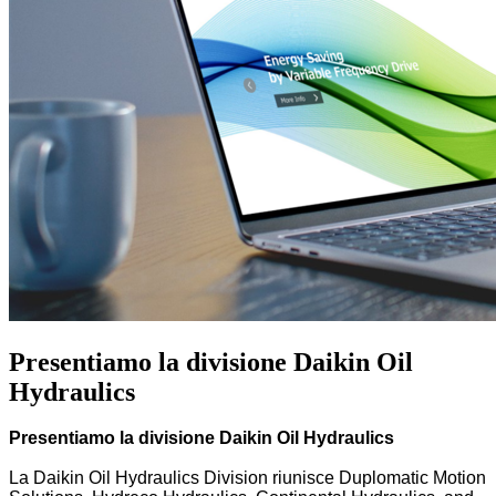
Presentiamo la divisione Daikin Oil
Hydraulics
Presentiamo
la divisione Daikin Oil Hydraulics
La Daikin Oil Hydraulics Division
riunisce
Duplomatic
Motion