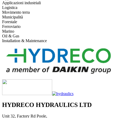
Applicazioni industriali
Logistica
Movimento terra
Municipalità
Forestale
Ferroviario
Marino
Oil & Gas
Installation & Maintenance
HYDRECO HYDRAULICS LTD
Unit 32, Factory Rd Poole,