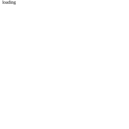
loading