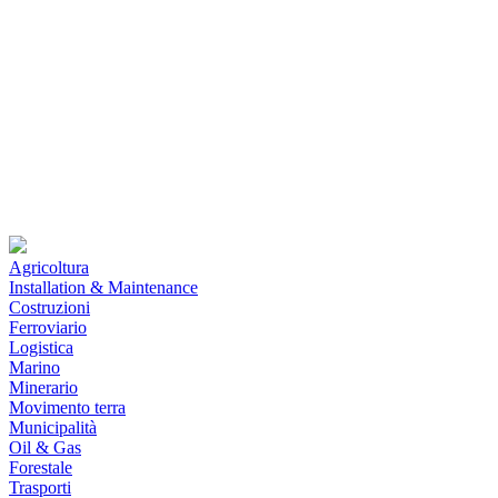
Agricoltura
Installation & Maintenance
Costruzioni
Ferroviario
Logistica
Marino
Minerario
Movimento terra
Municipalità
Oil & Gas
Forestale
Trasporti