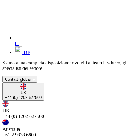
IT
DE
Siamo a tua completa disposizione: rivolgiti al team Hydreco, gli
specialisti del settore
Contatti globali
UK
+44 (0) 1202 627500
UK
+44 (0) 1202 627500
Australia
+61 2 9838 6800