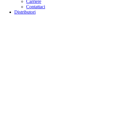
Carriere
Contattaci
Distributori