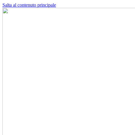
Salta al contenuto principale