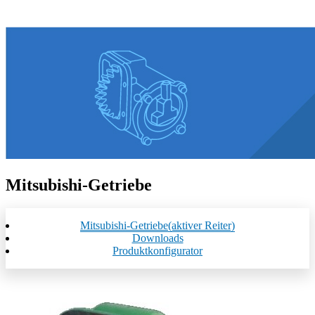
Mitsubishi-Getriebe
Mitsubishi-Getriebe
(aktiver Reiter)
Downloads
Produktkonfigurator