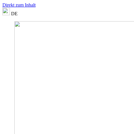
Direkt zum Inhalt
DE