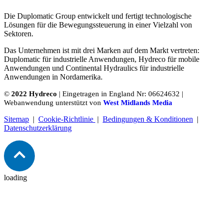
Die Duplomatic Group entwickelt und fertigt technologische
Lösungen für die Bewegungssteuerung in einer Vielzahl von
Sektoren.
Das Unternehmen ist mit drei Marken auf dem Markt vertreten:
Duplomatic für industrielle Anwendungen, Hydreco für mobile
Anwendungen und Continental Hydraulics für industrielle
Anwendungen in Nordamerika.
©
2022 Hydreco
| Eingetragen in England Nr: 06624632 |
Webanwendung unterstützt von
West Midlands Media
Sitemap
|
Cookie-Richtlinie
|
Bedingungen & Konditionen
|
Datenschutzerklärung
loading