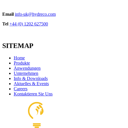
Email
info-uk@hydreco.com
Tel
+44 (0) 1202 627500
SITEMAP
Home
Produkte
Anwendungen
Unternehmen
Info & Downloads
Aktuelles & Events
Careers
Kontaktieren Sie Uns