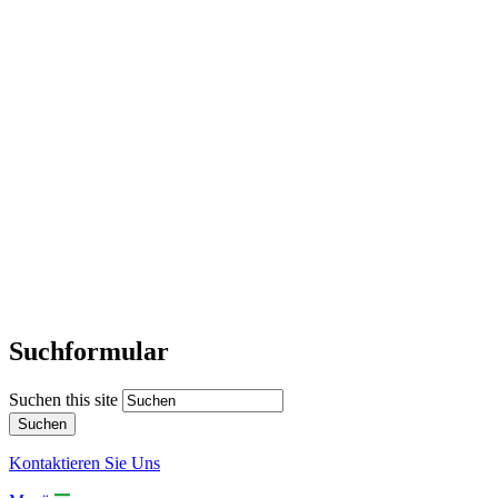
Suchformular
Suchen this site
Kontaktieren Sie Uns