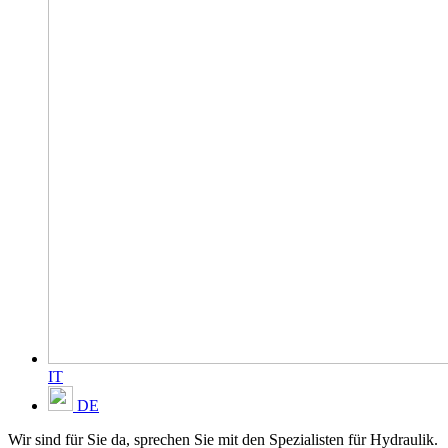
IT
DE
Wir sind für Sie da, sprechen Sie mit den Spezialisten für Hydraulik.