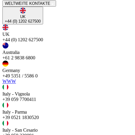
WELTWEITE KONTAKTE
UK
+44 (0) 1202 627500
UK
+44 (0) 1202 627500
Australia
+61 2 9838 6800
Germany
+49 5351 / 5586 0
WWW
Italy - Vignola
+39 059 7700411
Italy - Parma
+39 0521 1830520
Italy - San Cesario