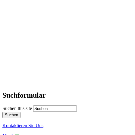
Suchformular
Suchen this site
Kontaktieren Sie Uns