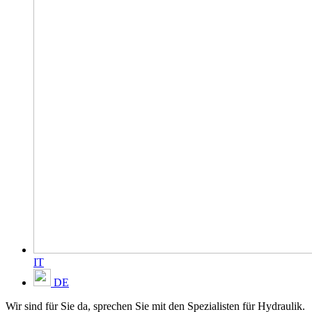
IT
DE
Wir sind für Sie da, sprechen Sie mit den Spezialisten für Hydraulik.