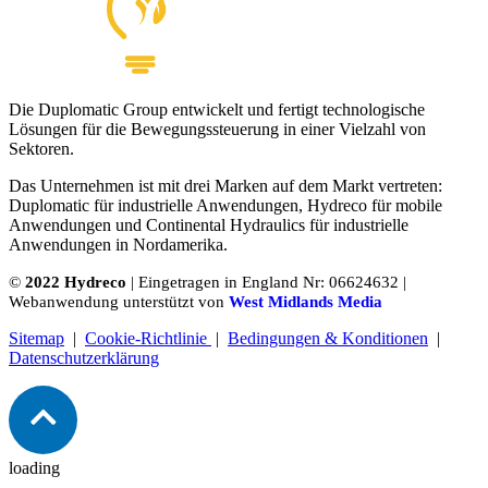
Die Duplomatic Group entwickelt und fertigt technologische
Lösungen für die Bewegungssteuerung in einer Vielzahl von
Sektoren.
Das Unternehmen ist mit drei Marken auf dem Markt vertreten:
Duplomatic für industrielle Anwendungen, Hydreco für mobile
Anwendungen und Continental Hydraulics für industrielle
Anwendungen in Nordamerika.
©
2022 Hydreco
| Eingetragen in England Nr: 06624632 |
Webanwendung unterstützt von
West Midlands Media
Sitemap
|
Cookie-Richtlinie
|
Bedingungen & Konditionen
|
Datenschutzerklärung
loading