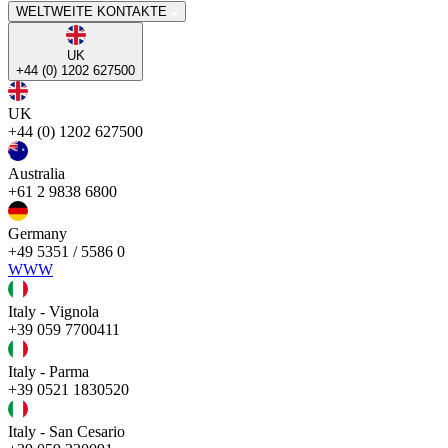
WELTWEITE KONTAKTE
UK
+44 (0) 1202 627500
UK
+44 (0) 1202 627500
Australia
+61 2 9838 6800
Germany
+49 5351 / 5586 0
WWW
Italy - Vignola
+39 059 7700411
Italy - Parma
+39 0521 1830520
Italy - San Cesario