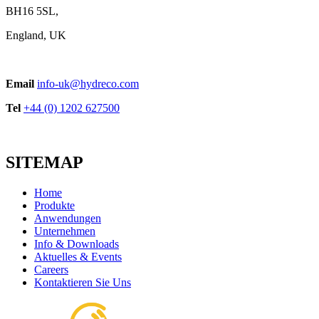
BH16 5SL,
England, UK
Email
info-uk@hydreco.com
Tel
+44 (0) 1202 627500
SITEMAP
Home
Produkte
Anwendungen
Unternehmen
Info & Downloads
Aktuelles & Events
Careers
Kontaktieren Sie Uns