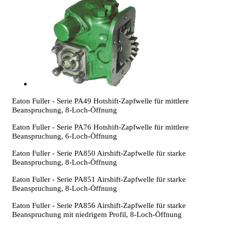
Eaton Fuller - Serie PA49 Hotshift-Zapfwelle für mittlere
Beanspruchung, 8-Loch-Öffnung
Eaton Fuller - Serie PA76 Hotshift-Zapfwelle für mittlere
Beanspruchung, 6-Loch-Öffnung
Eaton Fuller - Serie PA850 Airshift-Zapfwelle für starke
Beanspruchung, 8-Loch-Öffnung
Eaton Fuller - Serie PA851 Airshift-Zapfwelle für starke
Beanspruchung, 8-Loch-Öffnung
Eaton Fuller - Serie PA856 Airshift-Zapfwelle für starke
Beanspruchung mit niedrigem Profil, 8-Loch-Öffnung