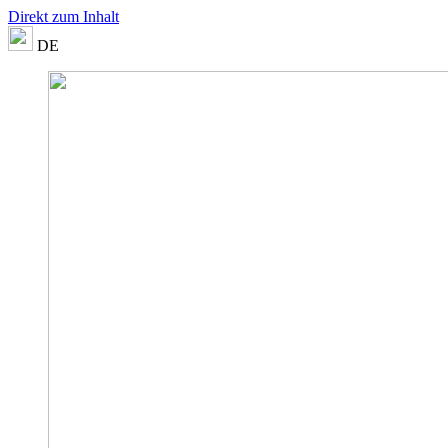
Direkt zum Inhalt
DE