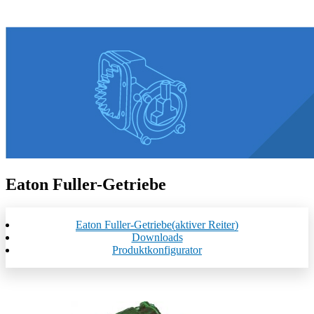
Eaton Fuller-Getriebe
Eaton Fuller-Getriebe
(aktiver Reiter)
Downloads
Produktkonfigurator