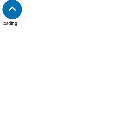
loading