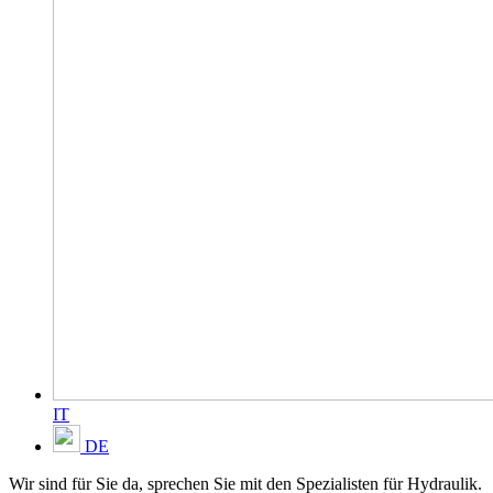
IT
DE
Wir sind für Sie da, sprechen Sie mit den Spezialisten für Hydraulik.