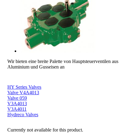
Wir bieten eine breite Palette von Hauptsteuerventilen aus
Aluminium und Gusseisen an
HY Series Valves
Valve V4A4013
Valve 059
V3A4013
V3A4011
Hydreco Valves
Currently not available for this product.