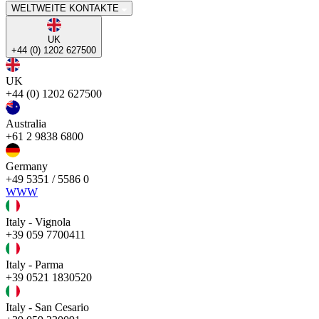
WELTWEITE KONTAKTE
UK
+44 (0) 1202 627500
UK
+44 (0) 1202 627500
Australia
+61 2 9838 6800
Germany
+49 5351 / 5586 0
WWW
Italy - Vignola
+39 059 7700411
Italy - Parma
+39 0521 1830520
Italy - San Cesario