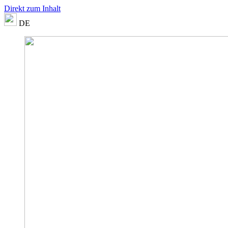
Direkt zum Inhalt
DE