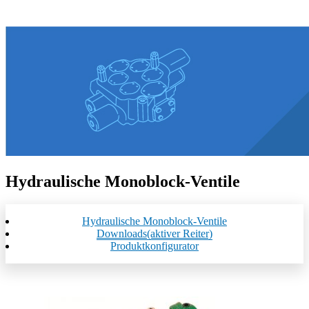
Hydraulische Monoblock-Ventile
Hydraulische Monoblock-Ventile
Downloads
(aktiver Reiter)
Produktkonfigurator