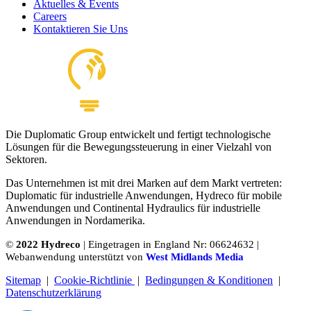
Aktuelles & Events
Careers
Kontaktieren Sie Uns
Die Duplomatic Group entwickelt und fertigt technologische
Lösungen für die Bewegungssteuerung in einer Vielzahl von
Sektoren.
Das Unternehmen ist mit drei Marken auf dem Markt vertreten:
Duplomatic für industrielle Anwendungen, Hydreco für mobile
Anwendungen und Continental Hydraulics für industrielle
Anwendungen in Nordamerika.
©
2022 Hydreco
| Eingetragen in England Nr: 06624632 |
Webanwendung unterstützt von
West Midlands Media
Sitemap
|
Cookie-Richtlinie
|
Bedingungen & Konditionen
|
Datenschutzerklärung