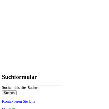
Suchformular
Suchen this site
Kontaktieren Sie Uns