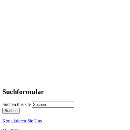
Suchformular
Suchen this site
Kontaktieren Sie Uns