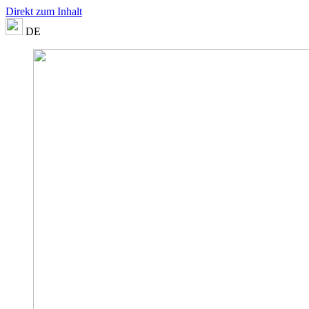
Direkt zum Inhalt
DE