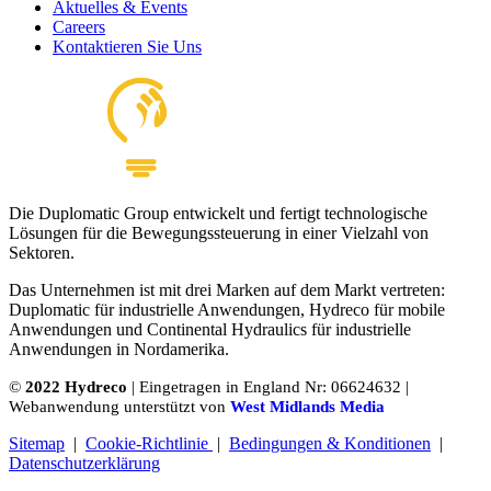
Aktuelles & Events
Careers
Kontaktieren Sie Uns
Die Duplomatic Group entwickelt und fertigt technologische
Lösungen für die Bewegungssteuerung in einer Vielzahl von
Sektoren.
Das Unternehmen ist mit drei Marken auf dem Markt vertreten:
Duplomatic für industrielle Anwendungen, Hydreco für mobile
Anwendungen und Continental Hydraulics für industrielle
Anwendungen in Nordamerika.
©
2022 Hydreco
| Eingetragen in England Nr: 06624632 |
Webanwendung unterstützt von
West Midlands Media
Sitemap
|
Cookie-Richtlinie
|
Bedingungen & Konditionen
|
Datenschutzerklärung