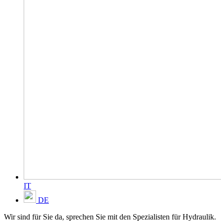
IT
DE
Wir sind für Sie da, sprechen Sie mit den Spezialisten für Hydraulik.