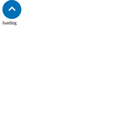
loading