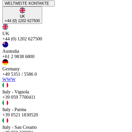
WELTWEITE KONTAKTE
UK
+44 (0) 1202 627500
UK
+44 (0) 1202 627500
Australia
+61 2 9838 6800
Germany
+49 5351 / 5586 0
WWW
Italy - Vignola
+39 059 7700411
Italy - Parma
+39 0521 1830520
Italy - San Cesario