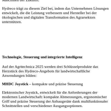
Maschinen der Zukunft.
Hydreco trägt zu diesem Ziel bei, indem das Unternehmen Lösungen
entwickelt, die die Leistung verbessern und Hersteller bei der
ökologischen und digitalen Transformation des Agrarsektors
unterstützen.
Technologie, Steuerung und integrierte Intelligenz
Auf der Agritechnica 2025 werden drei Schlüsselprodukte das
Herzstück des Hydreco-Angebots für landwirtschaftliche
Anwendungen bilden:
MHDC Joystick
– kompakte und präzise Steuerung
Elektronischer Joystick, entwickelt für die Anforderungen der
modernen Landwirtschaft: kompakte Abmessungen, ergonomischer
Griff und präzise Steuerung der Anbaugeräte dank multifunktionaler
Schnittstellen und verschiedener Ausgangsoptionen.