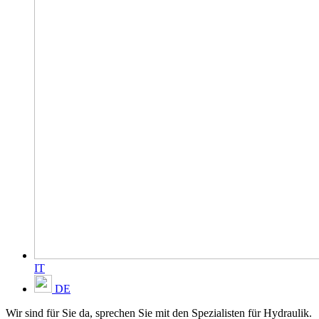
IT
DE
Wir sind für Sie da, sprechen Sie mit den Spezialisten für Hydraulik.