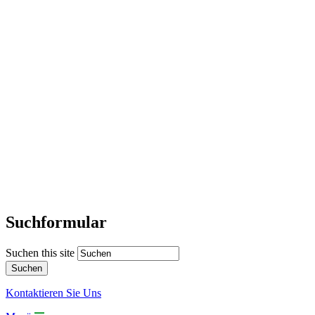
Suchformular
Suchen this site
Kontaktieren Sie Uns