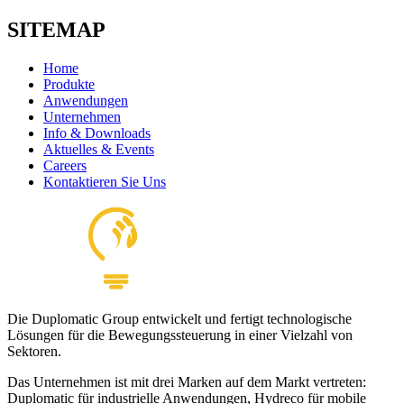
SITEMAP
Home
Produkte
Anwendungen
Unternehmen
Info & Downloads
Aktuelles & Events
Careers
Kontaktieren Sie Uns
Die Duplomatic Group entwickelt und fertigt technologische
Lösungen für die Bewegungssteuerung in einer Vielzahl von
Sektoren.
Das Unternehmen ist mit drei Marken auf dem Markt vertreten:
Duplomatic für industrielle Anwendungen, Hydreco für mobile