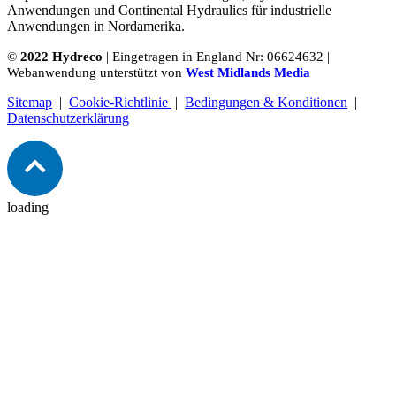
Anwendungen und Continental Hydraulics für industrielle
Anwendungen in Nordamerika.
©
2022 Hydreco
| Eingetragen in England Nr: 06624632 |
Webanwendung unterstützt von
West Midlands Media
Sitemap
|
Cookie-Richtlinie
|
Bedingungen & Konditionen
|
Datenschutzerklärung
loading