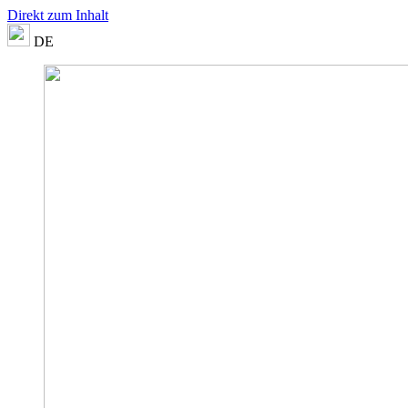
Direkt zum Inhalt
DE